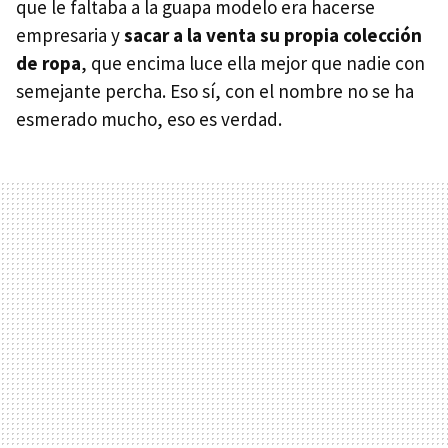
que le faltaba a la guapa modelo era hacerse
empresaria y
sacar a la venta su propia colección
de ropa
, que encima luce ella mejor que nadie con
semejante percha. Eso sí, con el nombre no se ha
esmerado mucho, eso es verdad.