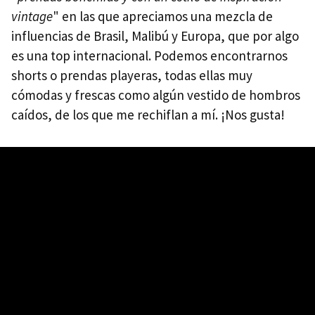
vintage
" en las que apreciamos una mezcla de
influencias de Brasil, Malibú y Europa, que por algo
es una top internacional. Podemos encontrarnos
shorts o prendas playeras, todas ellas muy
cómodas y frescas como algún vestido de hombros
caídos, de los que me rechiflan a mí. ¡Nos gusta!