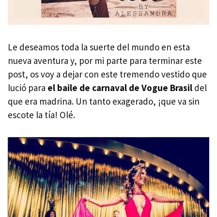
Le deseamos toda la suerte del mundo en esta
nueva aventura y, por mi parte para terminar este
post, os voy a dejar con este tremendo vestido que
lució para
el baile de carnaval de Vogue Brasil
del
que era madrina. Un tanto exagerado, ¡que va sin
escote la tía! Olé.