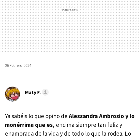
26 Febrero 2014
Maty F.
Ya sabéis lo que opino de
Alessandra Ambrosio y lo
monérrima que es
, encima siempre tan feliz y
enamorada de la vida y de todo lo que la rodea. Lo