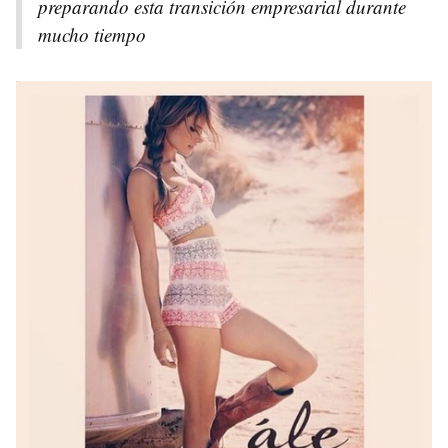
preparando esta transición empresarial durante
mucho tiempo