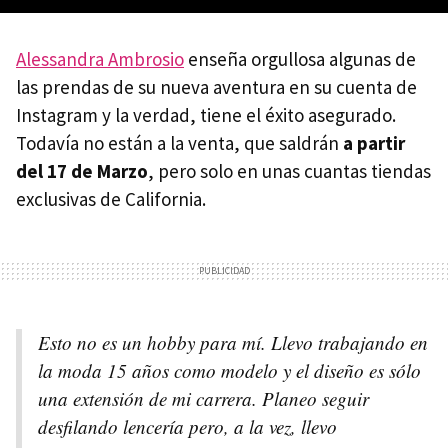
Alessandra Ambrosio
enseña orgullosa algunas de
las prendas de su nueva aventura en su cuenta de
Instagram y la verdad, tiene el éxito asegurado.
Todavía no están a la venta, que saldrán
a partir
del 17 de Marzo
, pero solo en unas cuantas tiendas
exclusivas de California.
Esto no es un hobby para mí. Llevo trabajando en
la moda 15 años como modelo y el diseño es sólo
una extensión de mi carrera. Planeo seguir
desfilando lencería pero, a la vez, llevo