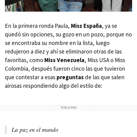
En la primera ronda Paula,
Miss España
, ya se
quedó sin opciones, su gozo en un pozo, porque no
se encontraba su nombre en la lista, luego
redujeron a diez y ahí se eliminaron otras de las
favoritas, como
Miss Venezuela
, Miss
USA
o Miss
Colombia, después fueron cinco las que tuvieron
que contestar a esas
preguntas
de las que salen
airosas respondiendo algo del estilo de:
La paz en el mundo