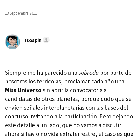
13 Septiembre 2011
Isospin
Siempre me ha parecido una
sobrada
por parte de
nosotros los terrícolas, proclamar cada año una
Miss Universo
sin abrir la convocatoria a
candidatas de otros planetas, porque dudo que se
envíen señales interplanetarias con las bases del
concurso invitando a la participación. Pero dejando
este detalle a un lado, que no vamos a discutir
ahora si hay o no vida extraterrestre, el caso es que