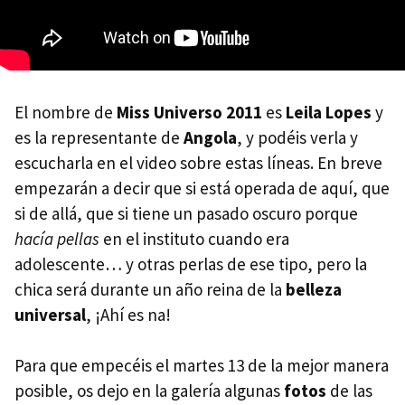
El nombre de
Miss Universo 2011
es
Leila Lopes
y
es la representante de
Angola
, y podéis verla y
escucharla en el video sobre estas líneas. En breve
empezarán a decir que si está operada de aquí, que
si de allá, que si tiene un pasado oscuro porque
hacía pellas
en el instituto cuando era
adolescente… y otras perlas de ese tipo, pero la
chica será durante un año reina de la
belleza
universal
, ¡Ahí es na!
Para que empecéis el martes 13 de la mejor manera
posible, os dejo en la galería algunas
fotos
de las