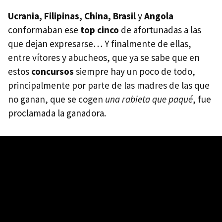
Ucrania, Filipinas, China, Brasil
y
Angola
conformaban ese
top cinco
de afortunadas a las
que dejan expresarse… Y finalmente de ellas,
entre vítores y abucheos, que ya se sabe que en
estos
concursos
siempre hay un poco de todo,
principalmente por parte de las madres de las que
no ganan, que se cogen
una rabieta que paqué
, fue
proclamada la ganadora.