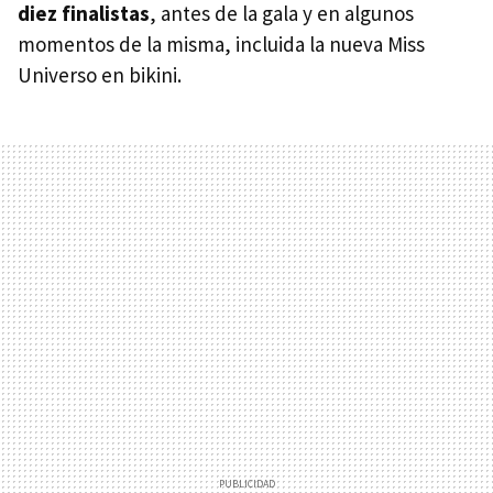
diez finalistas
, antes de la gala y en algunos
momentos de la misma, incluida la nueva Miss
Universo en bikini.