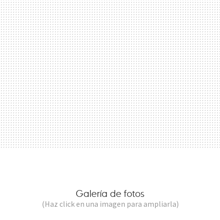
Galería de fotos
(Haz click en una imagen para ampliarla)