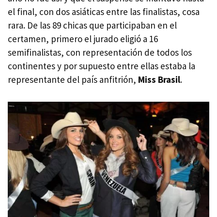
el final, con dos asiáticas entre las finalistas, cosa
rara. De las 89 chicas que participaban en el
certamen, primero el jurado eligió a 16
semifinalistas, con representación de todos los
continentes y por supuesto entre ellas estaba la
representante del país anfitrión,
Miss Brasil
.