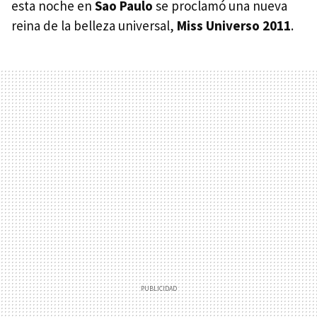
esta noche en
Sao Paulo
se proclamó una nueva
reina de la belleza universal,
Miss Universo 2011
.