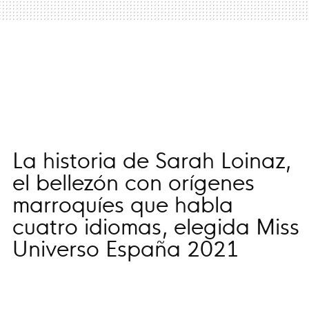
La historia de Sarah Loinaz,
el bellezón con orígenes
marroquíes que habla
cuatro idiomas, elegida Miss
Universo España 2021