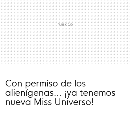
Con permiso de los
alienígenas... ¡ya tenemos
nueva Miss Universo!