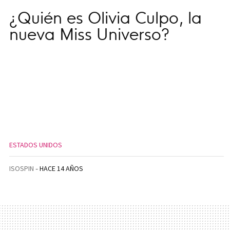
¿Quién es Olivia Culpo, la
nueva Miss Universo?
ESTADOS UNIDOS
ISOSPIN
HACE 14 AÑOS