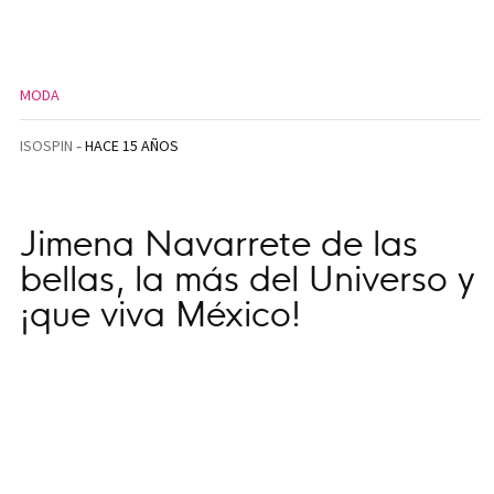
MODA
ISOSPIN
HACE 15 AÑOS
Jimena Navarrete de las
bellas, la más del Universo y
¡que viva México!