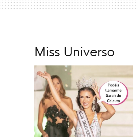
Miss Universo