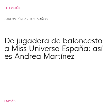
TELEVISIÓN
CARLOS PÉREZ
HACE 5 AÑOS
De jugadora de baloncesto
a Miss Universo España: así
es Andrea Martínez
ESPAÑA