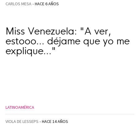
CARLOS MESA
HACE 6 AÑOS
Miss Venezuela: "A ver,
estooo... déjame que yo me
explique..."
LATINOAMÉRICA
VIOLA DE LESSEPS
HACE 14 AÑOS