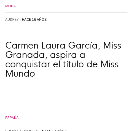
MODA
AUDREY
HACE 16 AÑOS
Carmen Laura García, Miss
Granada, aspira a
conquistar el título de Miss
Mundo
ESPAÑA