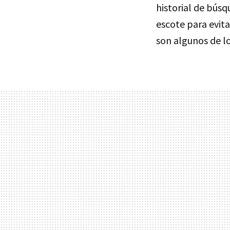
historial de búsq
escote para evita
son algunos de l