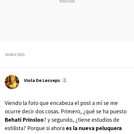
24 Abril 2015
Viola De Lesseps
Viendo la foto que encabeza el post a mí se me
ocurre decir dos cosas. Primero, ¿qué se ha puesto
Behati Prinsloo
? y segundo, ¿tiene estudios de
estilista? Porque si ahora
es la nueva peluquera