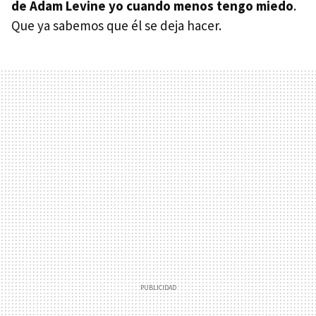
de Adam Levine yo cuando menos tengo miedo
.
Que ya sabemos que él se deja hacer.