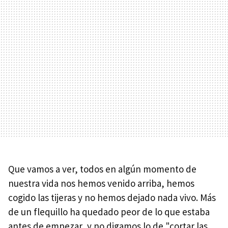
Que vamos a ver, todos en algún momento de
nuestra vida nos hemos venido arriba, hemos
cogido las tijeras y no hemos dejado nada vivo. Más
de un flequillo ha quedado peor de lo que estaba
antes de empezar, y no digamos lo de "cortar las