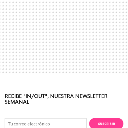
RECIBE "IN/OUT", NUESTRA NEWSLETTER
SEMANAL
SUSCRIBIR