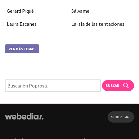
Gerard Piqué
Sálvame
Laura Escanes
La isla de las tentaciones
VER MÁS TEMAS
BUSCAR
SUBIR