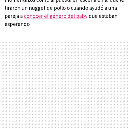
tiraron un nugget de pollo o cuando ayudó a una
pareja a
conocer el género del baby
que estaban
esperando