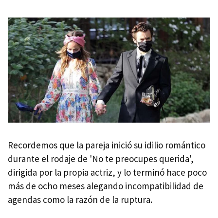
Recordemos que la pareja inició su idilio romántico
durante el rodaje de 'No te preocupes querida',
dirigida por la propia actriz, y lo terminó hace poco
más de ocho meses alegando incompatibilidad de
agendas como la razón de la ruptura.