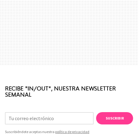
RECIBE "IN/OUT", NUESTRA NEWSLETTER
SEMANAL
SUSCRIBIR
Suscribiéndote aceptas nuestra
política de privacidad