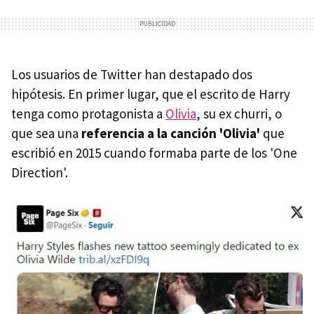
Los usuarios de Twitter han destapado dos
hipótesis. En primer lugar, que el escrito de Harry
tenga como protagonista a
Olivia
, su ex churri, o
que sea una
referencia a la canción 'Olivia'
que
escribió en 2015 cuando formaba parte de los 'One
Direction'.