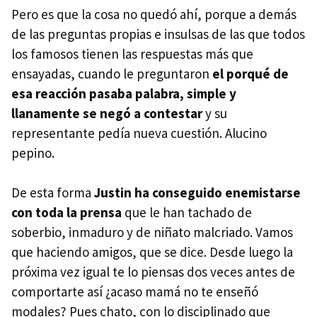
Pero es que la cosa no quedó ahí, porque a demás
de las preguntas propias e insulsas de las que todos
los famosos tienen las respuestas más que
ensayadas, cuando le preguntaron
el porqué de
esa reacción pasaba palabra, simple y
llanamente se negó a contestar
y su
representante pedía nueva cuestión. Alucino
pepino.
De esta forma
Justin ha conseguido enemistarse
con toda la prensa
que le han tachado de
soberbio, inmaduro y de niñato malcriado. Vamos
que haciendo amigos, que se dice. Desde luego la
próxima vez igual te lo piensas dos veces antes de
comportarte así ¿acaso mamá no te enseñó
modales? Pues chato, con lo disciplinado que