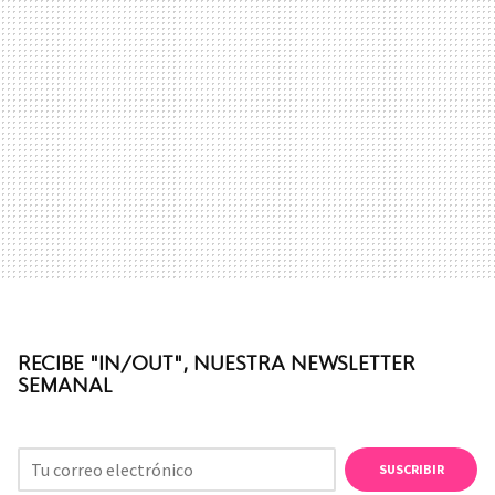
RECIBE "IN/OUT", NUESTRA NEWSLETTER
SEMANAL
SUSCRIBIR