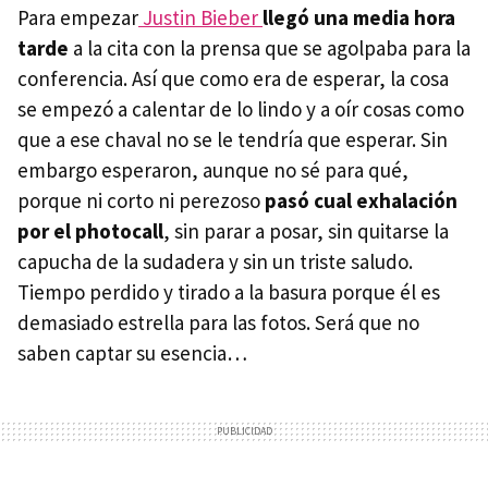
Para empezar
Justin Bieber
llegó una media hora
tarde
a la cita con la prensa que se agolpaba para la
conferencia. Así que como era de esperar, la cosa
se empezó a calentar de lo lindo y a oír cosas como
que a ese chaval no se le tendría que esperar. Sin
embargo esperaron, aunque no sé para qué,
porque ni corto ni perezoso
pasó cual exhalación
por el photocall
, sin parar a posar, sin quitarse la
capucha de la sudadera y sin un triste saludo.
Tiempo perdido y tirado a la basura porque él es
demasiado estrella para las fotos. Será que no
saben captar su esencia…