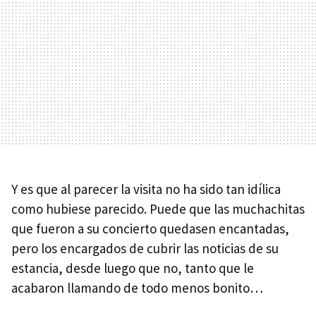
Y es que al parecer la visita no ha sido tan idílica
como hubiese parecido. Puede que las muchachitas
que fueron a su concierto quedasen encantadas,
pero los encargados de cubrir las noticias de su
estancia, desde luego que no, tanto que le
acabaron llamando de todo menos bonito…