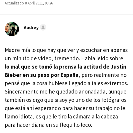
Actualizado 8 Abril 2011, 00:26
Audrey
Madre mía lo que hay que ver y escuchar en apenas
un minuto de vídeo, tremendo. Había leído sobre
lo mal que se tomó la prensa la actitud de Justin
Bieber en su paso por España
, pero realmente no
pensé que la cosa hubiese llegado a tales extremos.
Sinceramente me he quedado anonadada, aunque
también os digo que si soy yo uno de los fotógrafos
que está ahí esperando para hacer su trabajo no le
llamo idiota, es que le tiro la cámara a la cabeza
para hacer diana en su flequillo loco.