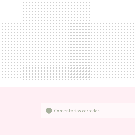
Comentarios cerrados