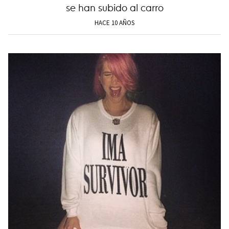
se han subido al carro
HACE 10 AÑOS