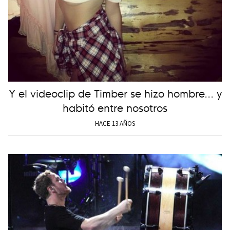
Y el videoclip de Timber se hizo hombre... y
habitó entre nosotros
HACE 13 AÑOS