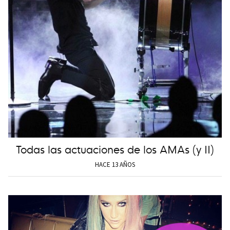
Todas las actuaciones de los AMAs (y II)
HACE 13 AÑOS