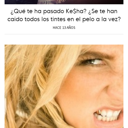
¿Qué te ha pasado Ke$ha? ¿Se te han
caido todos los tintes en el pelo a la vez?
HACE 13 AÑOS