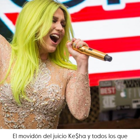
El movidón del juicio Ke$ha y todos los que