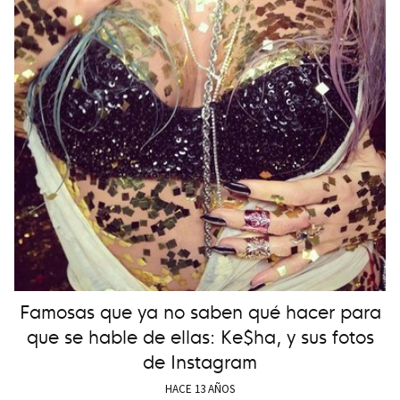
Famosas que ya no saben qué hacer para
que se hable de ellas: Ke$ha, y sus fotos
de Instagram
HACE 13 AÑOS