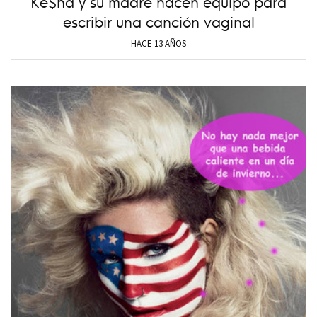
Ke$ha y su madre hacen equipo para
escribir una canción vaginal
HACE 13 AÑOS