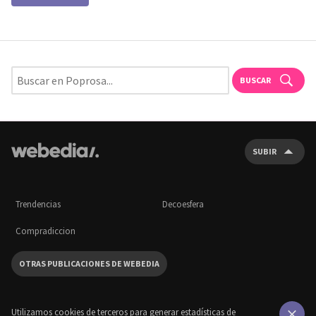
BUSCAR
SUBIR
Trendencias
Decoesfera
Compradiccion
OTRAS PUBLICACIONES DE WEBEDIA
Utilizamos cookies de terceros para generar estadísticas de