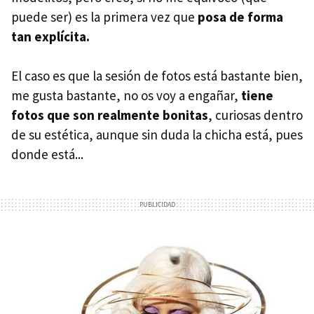
puede ser) es la primera vez que
posa de forma
tan explícita.
El caso es que la sesión de fotos está bastante bien,
me gusta bastante, no os voy a engañar,
tiene
fotos que son realmente bonitas
, curiosas dentro
de su estética, aunque sin duda la chicha está, pues
donde está...