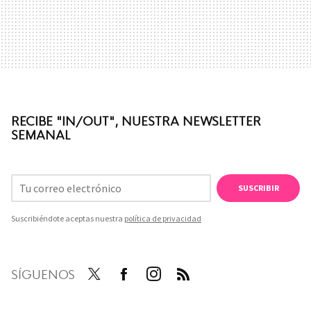
RECIBE "IN/OUT", NUESTRA NEWSLETTER
SEMANAL
SUSCRIBIR
Suscribiéndote aceptas nuestra
política de privacidad
SÍGUENOS
Twit
Face
Inst
RSS