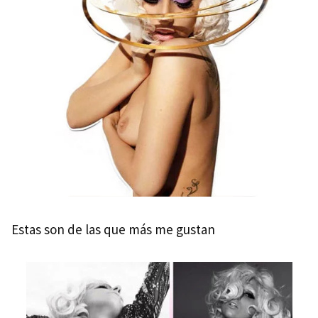
Estas son de las que más me gustan