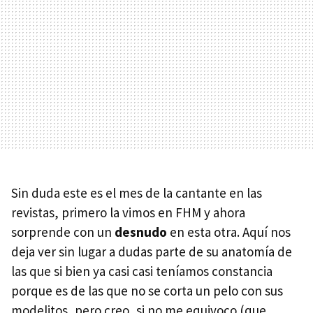
Sin duda este es el mes de la cantante en las
revistas, primero la vimos en
FHM
y ahora
sorprende con un
desnudo
en esta otra. Aquí nos
deja ver sin lugar a dudas parte de su anatomía de
las que si bien ya casi casi teníamos constancia
porque es de las que no se corta un pelo con sus
modelitos, pero creo, si no me equivoco (que