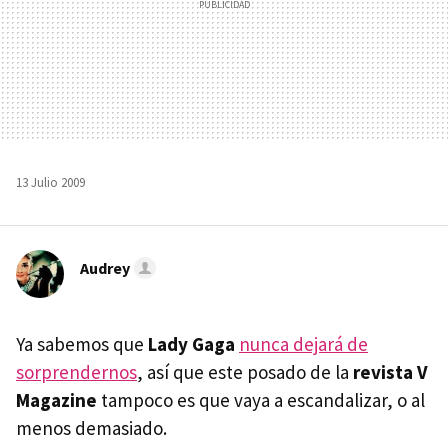
13 Julio 2009
Audrey
Ya sabemos que
Lady Gaga
nunca dejará de
sorprendernos
, así que este posado de la
revista V
Magazine
tampoco es que vaya a escandalizar, o al
menos demasiado.