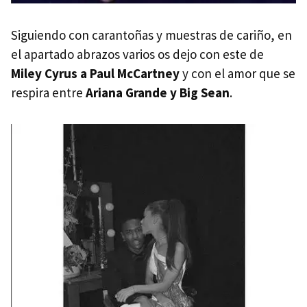
Siguiendo con carantoñas y muestras de cariño, en
el apartado abrazos varios os dejo con este de
Miley Cyrus a Paul McCartney
y con el amor que se
respira entre
Ariana Grande y Big Sean
.