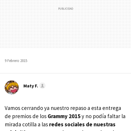
9 Febrero 2015
Maty F.
Vamos cerrando ya nuestro repaso a esta entrega
de premios de los
Grammy 2015
y no podía faltar la
mirada cotilla a las
redes sociales de nuestras