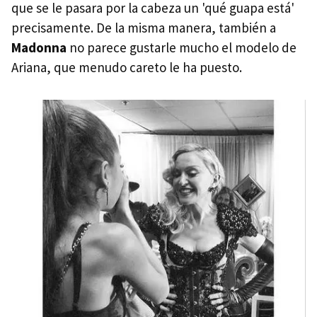
que se le pasara por la cabeza un 'qué guapa está'
precisamente. De la misma manera, también a
Madonna
no parece gustarle mucho el modelo de
Ariana, que menudo careto le ha puesto.