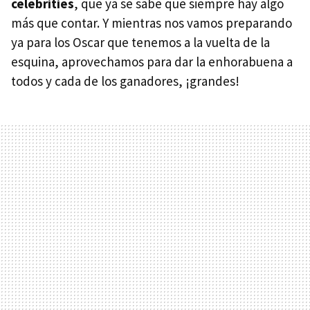
celebrities
, que ya se sabe que siempre hay algo
más que contar. Y mientras nos vamos preparando
ya para los Oscar que tenemos a la vuelta de la
esquina, aprovechamos para dar la enhorabuena a
todos y cada de los ganadores, ¡grandes!