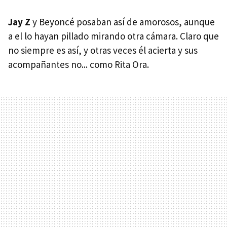
Jay Z
y Beyoncé posaban así de amorosos, aunque
a el lo hayan pillado mirando otra cámara. Claro que
no siempre es así, y otras veces él acierta y sus
acompañantes no... como Rita Ora.