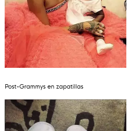
Post-Grammys en zapatillas