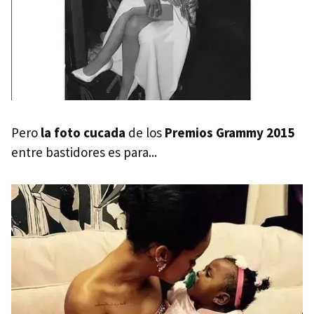
Pero
la foto cucada
de los
Premios Grammy 2015
entre bastidores es para...