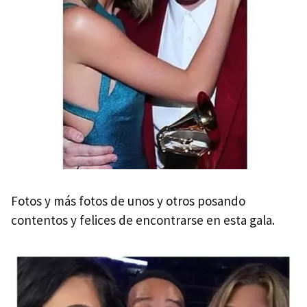
Fotos y más fotos de unos y otros posando
contentos y felices de encontrarse en esta gala.