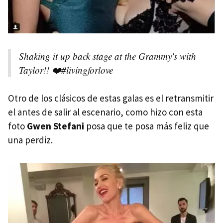
Shaking it up back stage at the Grammy's with
Taylor!! ❤️#livingforlove
Otro de los clásicos de estas galas es el retransmitir
el antes de salir al escenario, como hizo con esta
foto
Gwen Stefani
posa que te posa más feliz que
una perdiz.