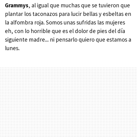
Grammys
, al igual que muchas que se tuvieron que
plantar los taconazos para lucir bellas y esbeltas en
la alfombra roja. Somos unas sufridas las mujeres
eh, con lo horrible que es el dolor de pies del día
siguiente madre... ni pensarlo quiero que estamos a
lunes.