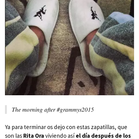
The morning after #grammys2015
Ya para terminar os dejo con estas zapatillas, que
son las
Rita Ora
viviendo así
el día después de los