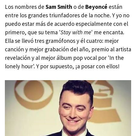
Los nombres de
Sam Smith
o de
Beyoncé
están
entre los grandes triunfadores de la noche. Y yo no
puedo estar más de acuerdo especialmente con el
primero, que su tema '
Stay with me
' me encanta.
Ella se llevó tres gramófonos y él cuatro: mejor
canción y mejor grabación del año, premio al artista
revelación y al mejor álbum pop vocal por 'In the
lonely hour'. Y por supuesto, ¡a posar con ellos!