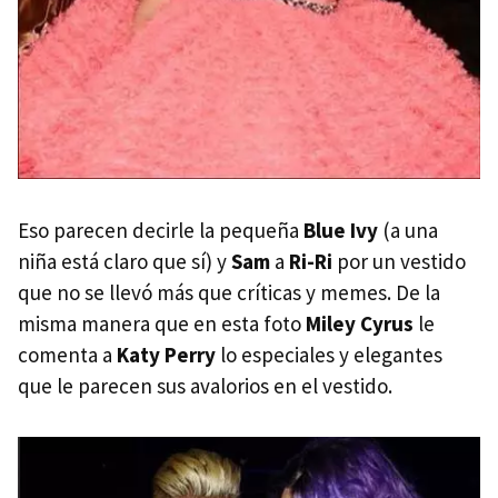
Eso parecen decirle la pequeña
Blue Ivy
(a una
niña está claro que sí) y
Sam
a
Ri-Ri
por un vestido
que no se llevó más que críticas y memes. De la
misma manera que en esta foto
Miley Cyrus
le
comenta a
Katy Perry
lo especiales y elegantes
que le parecen sus avalorios en el vestido.