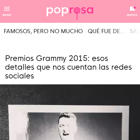
MENÚ
NUEVO
FAMOSOS, PERO NO MUCHO
QUÉ FUE DE...
SAL
Premios Grammy 2015: esos
detalles que nos cuentan las redes
sociales