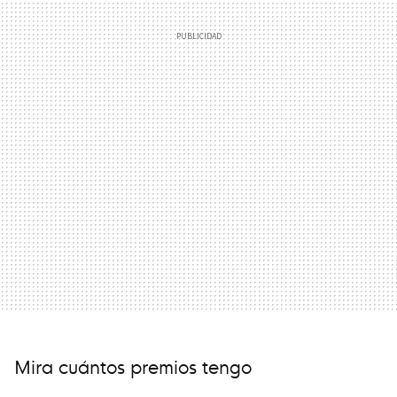
Mira cuántos premios tengo