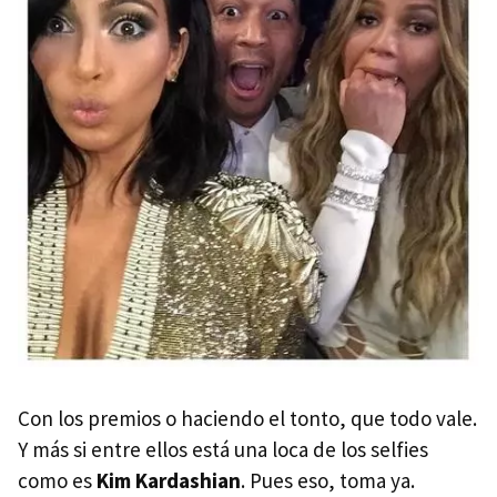
Con los premios o haciendo el tonto, que todo vale.
Y más si entre ellos está una loca de los selfies
como es
Kim Kardashian
. Pues eso, toma ya.