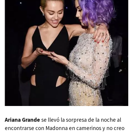
Ariana Grande
se llevó la sorpresa de la noche al
encontrarse con Madonna en camerinos y no creo