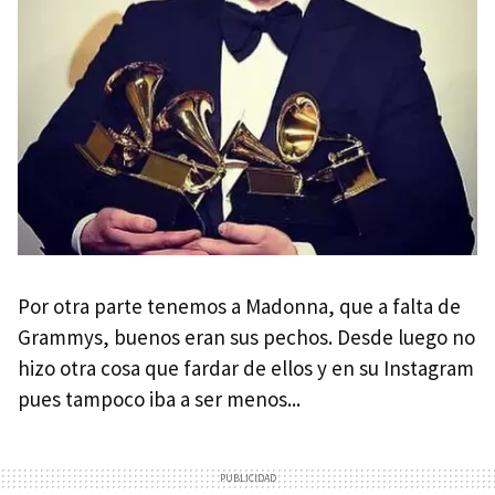
Por otra parte tenemos a Madonna, que a falta de
Grammys, buenos eran sus pechos. Desde luego no
hizo otra cosa que fardar de ellos y en su Instagram
pues tampoco iba a ser menos...