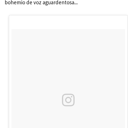
bohemio de voz aguardentosa...