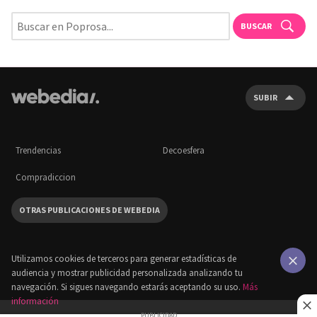
BUSCAR
SUBIR
Trendencias
Decoesfera
Compradiccion
OTRAS PUBLICACIONES DE WEBEDIA
Utilizamos cookies de terceros para generar estadísticas de
audiencia y mostrar publicidad personalizada analizando tu
×
navegación. Si sigues navegando estarás aceptando su uso.
Más
información