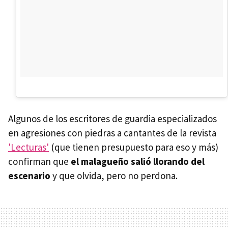
Algunos de los escritores de guardia especializados
en agresiones con piedras a cantantes de la revista
'Lecturas'
(que tienen presupuesto para eso y más)
confirman que
el malagueño salió llorando del
escenario
y que olvida, pero no perdona.