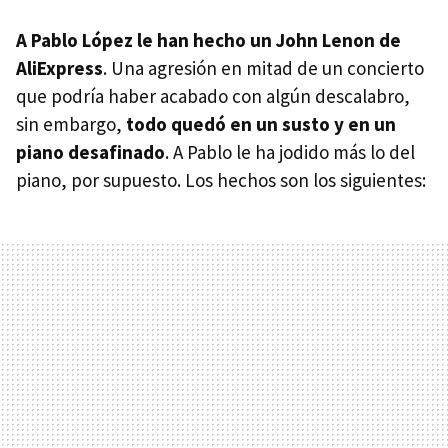
A Pablo López le han hecho un John Lenon de
AliExpress
. Una agresión en mitad de un concierto
que podría haber acabado con algún descalabro,
sin embargo,
todo quedó en un susto y en un
piano desafinado
. A Pablo le ha jodido más lo del
piano, por supuesto. Los hechos son los siguientes: