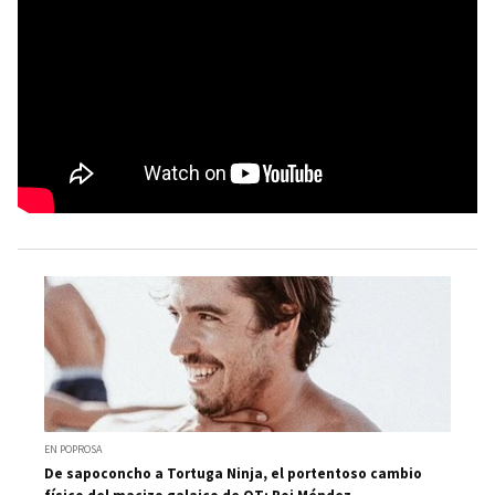
EN POPROSA
De sapoconcho a Tortuga Ninja, el portentoso cambio