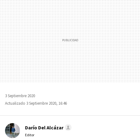
MAIL
3 Septiembre 2020
Actualizado 3 Septiembre 2020, 16:46
Darío Del Alcázar
Editor