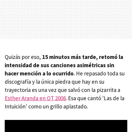
Quizás por eso,
15 minutos más tarde, retomó la
intensidad de sus canciones asimétricas sin
hacer mención a lo ocurrido
. He repasado toda su
discografía y la única piedra que hay en su
trayectoria es una vez que salvó con la pizarrita a
Esther Aranda en OT 2008
. Esa que cantó 'Las de la
Intuición' como un grillo aplastado.