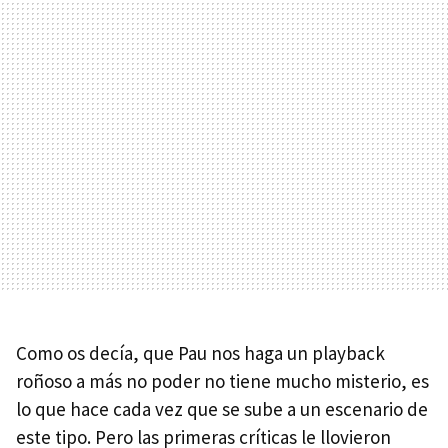
Como os decía, que Pau nos haga un playback
roñoso a más no poder no tiene mucho misterio, es
lo que hace cada vez que se sube a un escenario de
este tipo. Pero las primeras críticas le llovieron