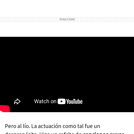
Pero al lío. La actuación como tal fue un