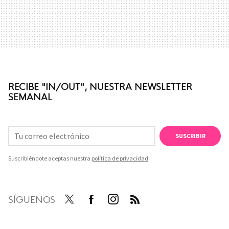
RECIBE "IN/OUT", NUESTRA NEWSLETTER
SEMANAL
SUSCRIBIR
Suscribiéndote aceptas nuestra
política de privacidad
SÍGUENOS
Twit
Face
Inst
RSS