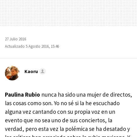
27 Julio 2016
Actualizado 5 Agosto 2016, 15:46
Kaoru
Paulina Rubio
nunca ha sido una mujer de directos,
las cosas como son. Yo no sé si la he escuchado
alguna vez cantando con su propia voz en un
evento que no sea uno de sus conciertos, la
verdad, pero esta vez la polémica se ha desatado y