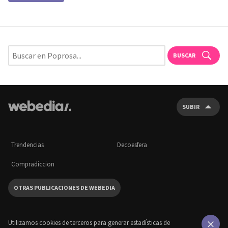
BUSCAR
SUBIR
Trendencias
Decoesfera
Compradiccion
OTRAS PUBLICACIONES DE WEBEDIA
Utilizamos cookies de terceros para generar estadísticas de