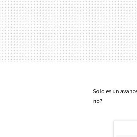
Solo es un avance
no?