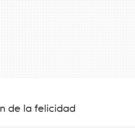
 de la felicidad