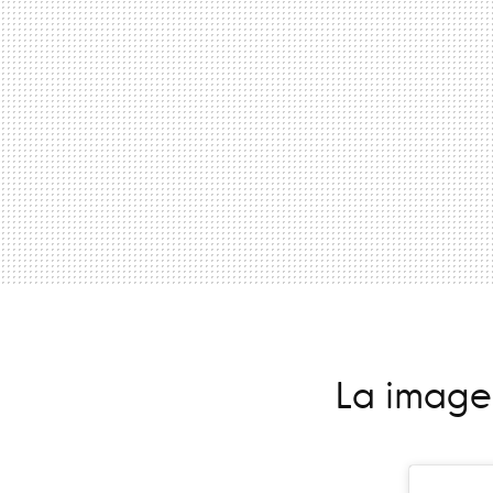
La imagen