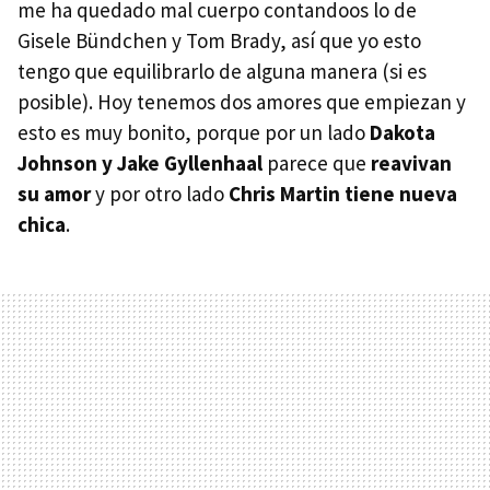
me ha quedado mal cuerpo contandoos lo de
Gisele Bündchen y Tom Brady, así que yo esto
tengo que equilibrarlo de alguna manera (si es
posible). Hoy tenemos dos amores que empiezan y
esto es muy bonito, porque por un lado
Dakota
Johnson y Jake Gyllenhaal
parece que
reavivan
su amor
y por otro lado
Chris Martin tiene nueva
chica
.