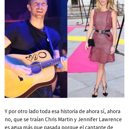
Y por otro lado toda esa historia de ahora sí, ahora
no, que se traían Chris Martin y Jennifer Lawrence
es agua más que pasada porque el cantante de