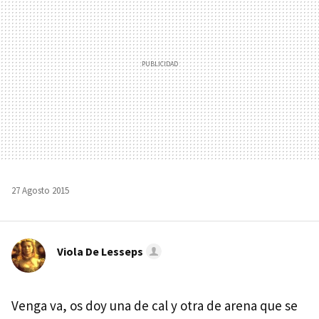
27 Agosto 2015
Viola De Lesseps
Venga va, os doy una de cal y otra de arena que se