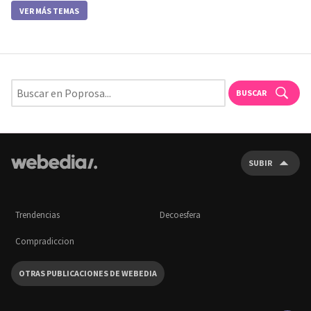
VER MÁS TEMAS
BUSCAR
SUBIR
Trendencias
Decoesfera
Compradiccion
OTRAS PUBLICACIONES DE WEBEDIA