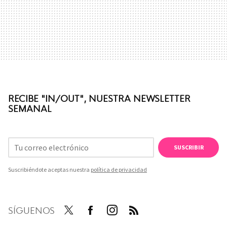
RECIBE "IN/OUT", NUESTRA NEWSLETTER
SEMANAL
SUSCRIBIR
Suscribiéndote aceptas nuestra
política de privacidad
SÍGUENOS
Twit
Face
Inst
RSS