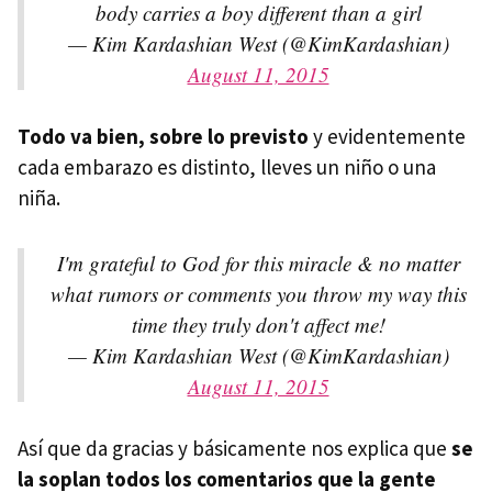
body carries a boy different than a girl
— Kim Kardashian West (@KimKardashian)
August 11, 2015
Todo va bien, sobre lo previsto
y evidentemente
cada embarazo es distinto, lleves un niño o una
niña.
I'm grateful to God for this miracle & no matter
what rumors or comments you throw my way this
time they truly don't affect me!
— Kim Kardashian West (@KimKardashian)
August 11, 2015
Así que da gracias y básicamente nos explica que
se
la soplan todos los comentarios que la gente