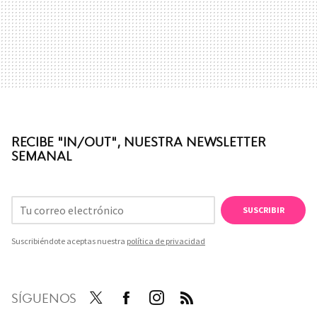
RECIBE "IN/OUT", NUESTRA NEWSLETTER
SEMANAL
SUSCRIBIR
Suscribiéndote aceptas nuestra
política de privacidad
SÍGUENOS