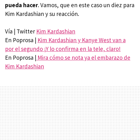
pueda hacer
. Vamos, que en este caso un diez para
Kim Kardashian y su reacción.
Vía | Twitter
Kim Kardashian
En Poprosa |
Kim Kardashian y Kanye West van a
por el segundo ¡Y lo confirma en la tele, claro!
En Poprosa |
Mira cómo se nota ya el embarazo de
Kim Kardashian