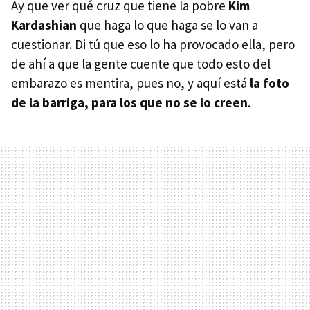
Ay que ver qué cruz que tiene la pobre
Kim
Kardashian
que haga lo que haga se lo van a
cuestionar. Di tú que eso lo ha provocado ella, pero
de ahí a que la gente cuente que todo esto del
embarazo es mentira, pues no, y aquí está
la foto
de la barriga, para los que no se lo creen
.