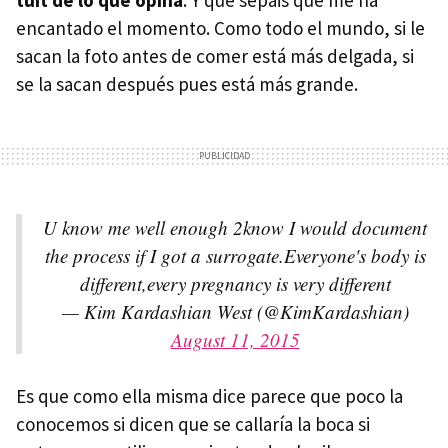
tuit de lo que opina
. Y que sepáis que me ha
encantado el momento. Como todo el mundo, si le
sacan la foto antes de comer está más delgada, si
se la sacan después pues está más grande.
U know me well enough 2know I would document
the process if I got a surrogate.Everyone's body is
different,every pregnancy is very different
— Kim Kardashian West (@KimKardashian)
August 11, 2015
Es que como ella misma dice parece que poco la
conocemos si dicen que se callaría la boca si