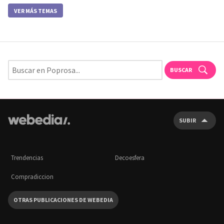
VER MÁS TEMAS
BUSCAR
SUBIR
Trendencias
Decoesfera
Compradiccion
OTRAS PUBLICACIONES DE WEBEDIA