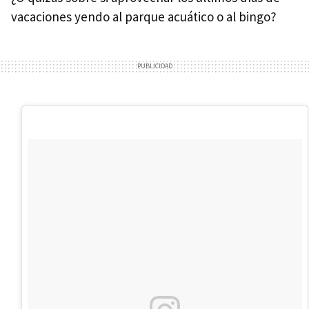
vacaciones yendo al parque acuático o al bingo?