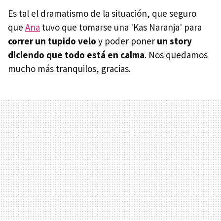
Es tal el dramatismo de la situación, que seguro
que
Ana
tuvo que tomarse una 'Kas Naranja' para
correr un tupido velo
y poder poner
un story
diciendo que todo está en calma
. Nos quedamos
mucho más tranquilos, gracias.