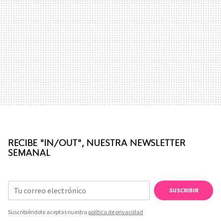
RECIBE "IN/OUT", NUESTRA NEWSLETTER
SEMANAL
SUSCRIBIR
Suscribiéndote aceptas nuestra
política de privacidad