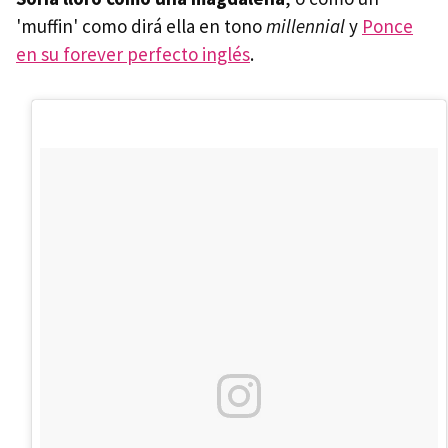
'muffin' como dirá ella en tono
millennial
y
Ponce
en su forever perfecto inglés
.