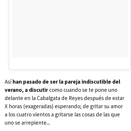
Así
han pasado de ser la pareja indiscutible del
verano, a discutir
como cuando se te pone uno
delante en la Cabalgata de Reyes después de estar
X horas (exageradas) esperando; de gritar su amor
a los cuatro vientos a gritarse las cosas de las que
uno se arrepiente...