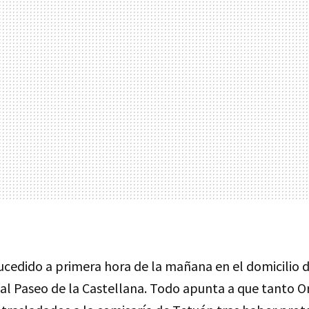
ucedido a primera hora de la mañana en el domicilio d
 al Paseo de la Castellana. Todo apunta a que tanto 