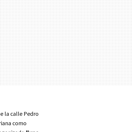
e la calle Pedro
Oriana como