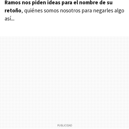
Ramos nos piden ideas para el nombre de su
retoño
, quiénes somos nosotros para negarles algo
así...