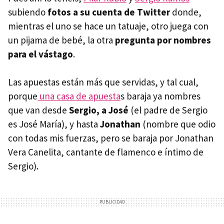
subiendo
fotos a su cuenta de Twitter
donde,
mientras el uno se hace un tatuaje, otro juega con
un pijama de bebé, la otra
pregunta por nombres
para el vástago
.
Las apuestas están más que servidas, y tal cual,
porque
una casa de apuesta
s baraja ya nombres
que van desde
Sergio, a José
(el padre de Sergio
es José María), y hasta
Jonathan
(nombre que odio
con todas mis fuerzas, pero se baraja por Jonathan
Vera Canelita, cantante de flamenco e íntimo de
Sergio).