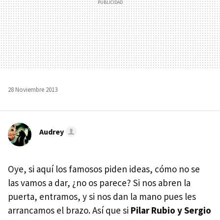
28 Noviembre 2013
Audrey
Oye, si aquí los famosos piden ideas, cómo no se
las vamos a dar, ¿no os parece? Si nos abren la
puerta, entramos, y si nos dan la mano pues les
arrancamos el brazo. Así que si
Pilar Rubio y Sergio