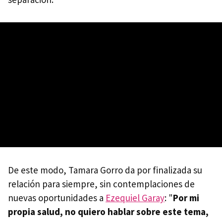
De este modo, Tamara Gorro da por finalizada su
relación para siempre, sin contemplaciones de
nuevas oportunidades a
Ezequiel Garay
: "
Por mi
propia salud, no quiero hablar sobre este tema,