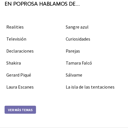
EN POPROSA HABLAMOS DE...
Realities
Sangre azul
Televisión
Curiosidades
Declaraciones
Parejas
Shakira
Tamara Falcó
Gerard Piqué
Sálvame
Laura Escanes
La isla de las tentaciones
VER MÁS TEMAS