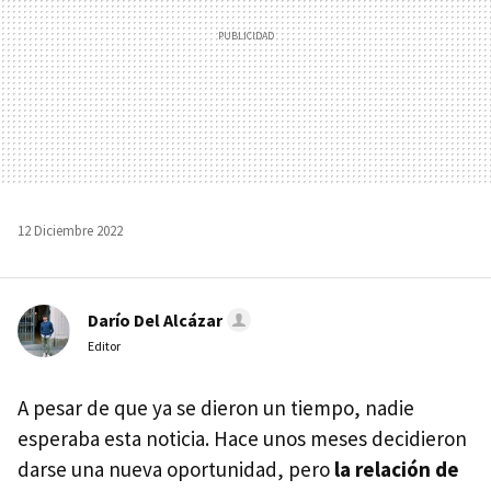
12 Diciembre 2022
Darío Del Alcázar
Editor
A pesar de que ya se dieron un tiempo, nadie
esperaba esta noticia. Hace unos meses decidieron
darse una nueva oportunidad, pero
la relación de