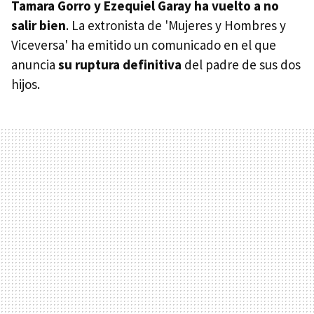
Tamara Gorro y Ezequiel Garay ha vuelto a no
salir bien
. La extronista de 'Mujeres y Hombres y
Viceversa' ha emitido un comunicado en el que
anuncia
su ruptura definitiva
del padre de sus dos
hijos.