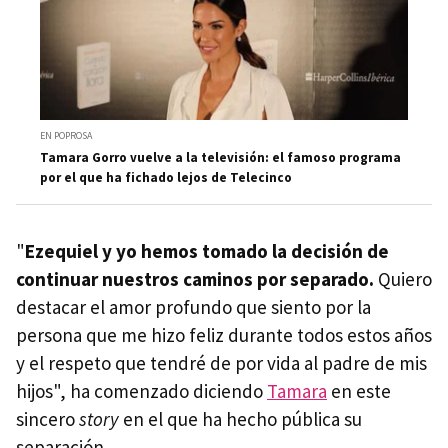
EN POPROSA
Tamara Gorro vuelve a la televisión: el famoso programa
por el que ha fichado lejos de Telecinco
"
Ezequiel y yo hemos tomado la decisión de
continuar nuestros caminos por separado.
Quiero
destacar el amor profundo que siento por la
persona que me hizo feliz durante todos estos años
y el respeto que tendré de por vida al padre de mis
hijos", ha comenzado diciendo
Tamara
en este
sincero
story
en el que ha hecho pública su
separación.