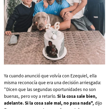
Ya cuando anunció que volvía con Ezequiel, ella
misma reconocía que era una decisión arriesgada:
"Dicen que las segundas oportunidades no son
buenas, pero voy a retarlo.
Si la cosa sale bien,
adelante. Si la cosa sale mal, no pasa nada",
dijo