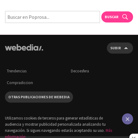
BUSCAR
SUBIR
Trendencias
Decoesfera
Compradiccion
OTRAS PUBLICACIONES DE WEBEDIA
Utilizamos cookies de terceros para generar estadísticas de
audiencia y mostrar publicidad personalizada analizando tu
×
navegación. Si sigues navegando estarás aceptando su uso.
Más
información