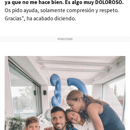
ya que no me hace bien. Es algo muy DOLOROSO.
Os pido ayuda, solamente compresión y respeto.
Gracias", ha acabado diciendo.