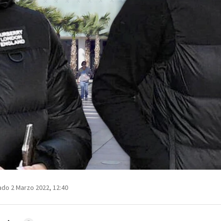
ado 2 Marzo 2022, 12:40