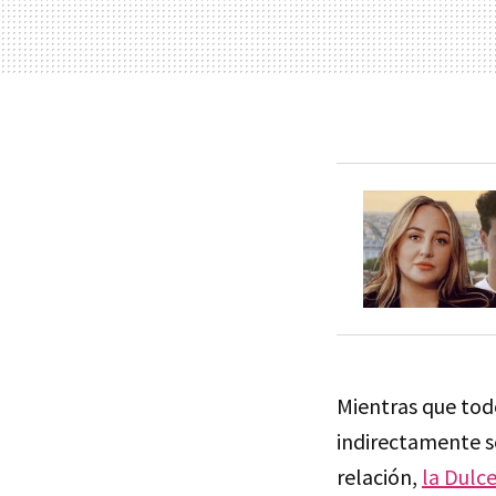
Mientras que tod
indirectamente se
relación,
la Dulce