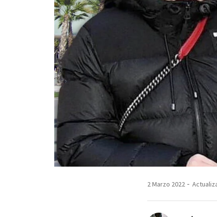
2 Marzo 2022
Actualiz