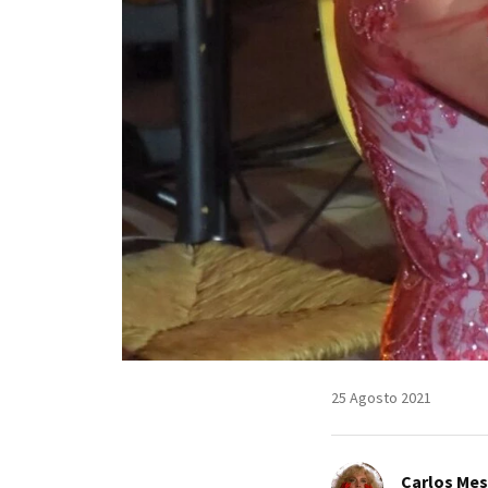
25 Agosto 2021
Carlos Me