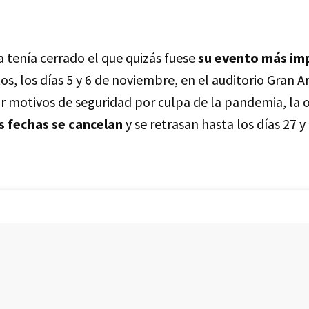
 tenía cerrado el que quizás fuese
su evento más im
tos, los días 5 y 6 de noviembre, en el auditorio Gran 
or motivos de seguridad por culpa de la pandemia, la 
s fechas se cancelan
y se retrasan hasta los días 27 