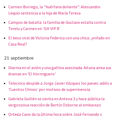
Carmen Borrego, la "huérfana doliente": Alessandro
Lequio sentencia a la hija de María Teresa
Campos de batalla: la familia de Gustavo estalla contra
Terelu y Carmen en 'GH VIP 8'
El beso viral de Victoria Federica con una chica: ¿enfado en
Casa Real?
21 septiembre
Diarrea en el avión y una gallina asesinada: Aitana airea sus
dramas en 'El Hormiguero'
Telecinco despide a Jorge Javier Vázquez los jueves: adiós a
'Cuentos Chinos' por motivos de supervivencia
Gabriela Guillén se sienta en Antena 3 y hace pública la
vergonzosa reacción de Bertín Osborne al embarazo
Ortega Cano da la última hora sobre José Fernando y