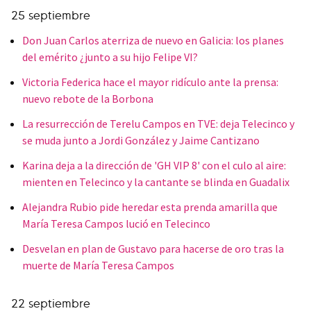
25 septiembre
Don Juan Carlos aterriza de nuevo en Galicia: los planes
del emérito ¿junto a su hijo Felipe VI?
Victoria Federica hace el mayor ridículo ante la prensa:
nuevo rebote de la Borbona
La resurrección de Terelu Campos en TVE: deja Telecinco y
se muda junto a Jordi González y Jaime Cantizano
Karina deja a la dirección de 'GH VIP 8' con el culo al aire:
mienten en Telecinco y la cantante se blinda en Guadalix
Alejandra Rubio pide heredar esta prenda amarilla que
María Teresa Campos lució en Telecinco
Desvelan en plan de Gustavo para hacerse de oro tras la
muerte de María Teresa Campos
22 septiembre