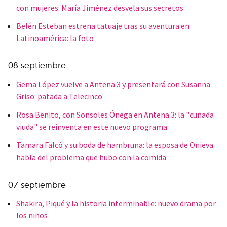
con mujeres: María Jiménez desvela sus secretos
Belén Esteban estrena tatuaje tras su aventura en
Latinoamérica: la foto
08 septiembre
Gema López vuelve a Antena 3 y presentará con Susanna
Griso: patada a Telecinco
Rosa Benito, con Sonsoles Ónega en Antena 3: la "cuñada
viuda" se reinventa en este nuevo programa
Tamara Falcó y su boda de hambruna: la esposa de Onieva
habla del problema que hubo con la comida
07 septiembre
Shakira, Piqué y la historia interminable: nuevo drama por
los niños