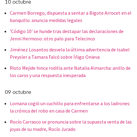
10 octubre
Carmen Borrego, dispuesta a sentar a Bigote Arrocet en el
banquillo: anuncia medidas legales
'Código 10' se hunde tras destapar las declaraciones de
Jenni Hermoso: otro palo para Telecinco
Jiménez Losantos desvela la última advertencia de Isabel
Preysler a Tamara Falcó sobre Íñigo Onieva
Risto Mejide hinca rodilla ante Natalia Almarcha: anillo de
los caros y una respuesta inesperada
09 octubre
Lomana cogió un cuchillo para enfrentarse a los ladrones:
la crónica del robo en casa de Carmen
Rocío Carrasco se pronuncia sobre la supuesta venta de las
joyas de su madre, Rocío Jurado