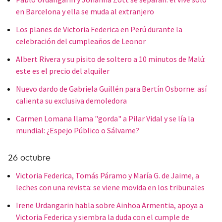
en Barcelona y ella se muda al extranjero
Los planes de Victoria Federica en Perú durante la
celebración del cumpleaños de Leonor
Albert Rivera y su pisito de soltero a 10 minutos de Malú:
este es el precio del alquiler
Nuevo dardo de Gabriela Guillén para Bertín Osborne: así
calienta su exclusiva demoledora
Carmen Lomana llama "gorda" a Pilar Vidal y se lía la
mundial: ¿Espejo Público o Sálvame?
26 octubre
Victoria Federica, Tomás Páramo y María G. de Jaime, a
leches con una revista: se viene movida en los tribunales
Irene Urdangarin habla sobre Ainhoa Armentia, apoya a
Victoria Federica y siembra la duda con el cumple de