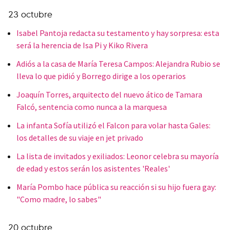
23 octubre
Isabel Pantoja redacta su testamento y hay sorpresa: esta
será la herencia de Isa Pi y Kiko Rivera
Adiós a la casa de María Teresa Campos: Alejandra Rubio se
lleva lo que pidió y Borrego dirige a los operarios
Joaquín Torres, arquitecto del nuevo ático de Tamara
Falcó, sentencia como nunca a la marquesa
La infanta Sofía utilizó el Falcon para volar hasta Gales:
los detalles de su viaje en jet privado
La lista de invitados y exiliados: Leonor celebra su mayoría
de edad y estos serán los asistentes 'Reales'
María Pombo hace pública su reacción si su hijo fuera gay:
"Como madre, lo sabes"
20 octubre