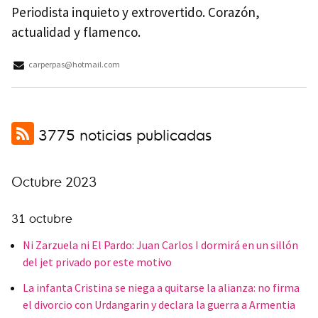
Periodista inquieto y extrovertido. Corazón,
actualidad y flamenco.
carperpas@hotmail.com
3775 noticias publicadas
Octubre 2023
31 octubre
Ni Zarzuela ni El Pardo: Juan Carlos I dormirá en un sillón
del jet privado por este motivo
La infanta Cristina se niega a quitarse la alianza: no firma
el divorcio con Urdangarin y declara la guerra a Armentia