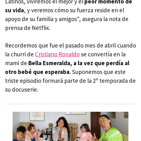
Latinos, viviremos el mejor y el
peor momento de
su vida
, y veremos cómo su fuerza reside en el
apoyo de su familia y amigos", asegura la nota de
prensa de Netflix.
Recordemos que fue el pasado mes de abril cuando
la churri de
Cristiano Ronaldo
se convertía en la
mami de
Bella Esmeralda, a la vez que perdía al
otro bebé que esperaba
. Suponemos que este
triste episodio formará parte de la 2º temporada de
su docuserie.