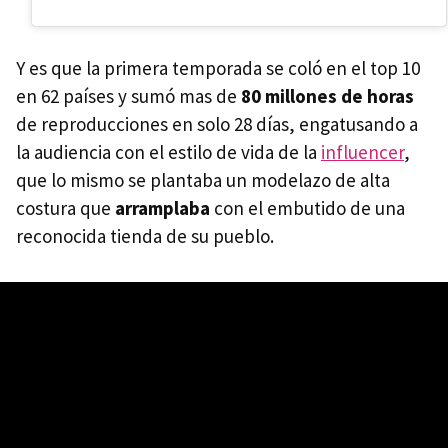
Y es que la primera temporada se coló en el top 10
en 62 países y sumó mas de
80 millones de horas
de reproducciones en solo 28 días, engatusando a
la audiencia con el estilo de vida de la
influencer
,
que lo mismo se plantaba un modelazo de alta
costura que
arramplaba
con el embutido de una
reconocida tienda de su pueblo.