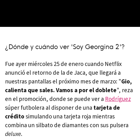
¿Dónde y cuándo ver 'Soy Georgina 2'?
Fue ayer miércoles 25 de enero cuando Netflix
anunció el retorno de la de Jaca, que llegará a
nuestras pantallas el próximo mes de marzo: "
Gio,
calienta que sales. Vamos a por el doblete
", reza
en el promoción, donde se puede ver a
Rodríguez
súper futbolera al disponer de una
tarjeta de
crédito
simulando una tarjeta roja mientras
combina un silbato de diamantes con sus pulsera
deluxe
.