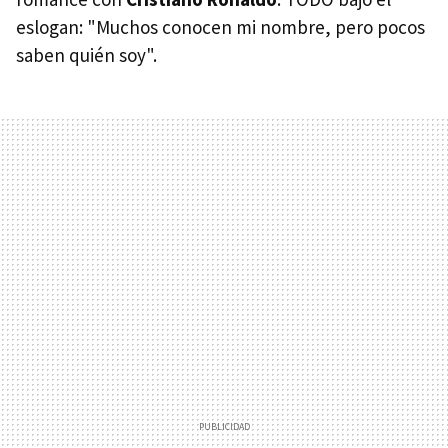
eslogan: "Muchos conocen mi nombre, pero pocos
saben quién soy".