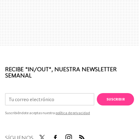
RECIBE "IN/OUT", NUESTRA NEWSLETTER
SEMANAL
SUSCRIBIR
Suscribiéndote aceptas nuestra
política de privacidad
SÍGUENOS