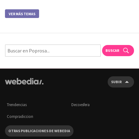
VER MÁS TEMAS
BUSCAR
SUBIR
Trendencias
Decoesfera
Compradiccion
OTRAS PUBLICACIONES DE WEBEDIA