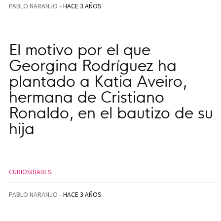
PABLO NARANJO
HACE 3 AÑOS
El motivo por el que
Georgina Rodríguez ha
plantado a Katia Aveiro,
hermana de Cristiano
Ronaldo, en el bautizo de su
hija
CURIOSIDADES
PABLO NARANJO
HACE 3 AÑOS