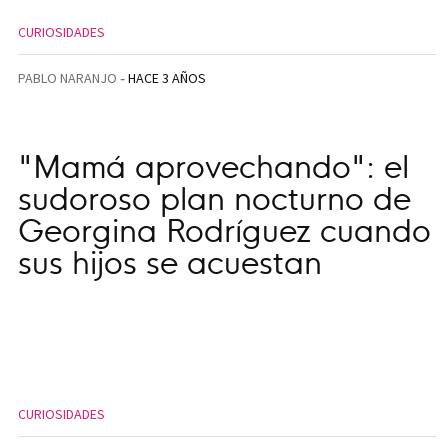
CURIOSIDADES
PABLO NARANJO
HACE 3 AÑOS
"Mamá aprovechando": el
sudoroso plan nocturno de
Georgina Rodríguez cuando
sus hijos se acuestan
CURIOSIDADES