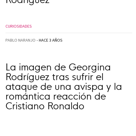
CURIOSIDADES
PABLO NARANJO
HACE 3 AÑOS
La imagen de Georgina
Rodríguez tras sufrir el
ataque de una avispa y la
romántica reacción de
Cristiano Ronaldo