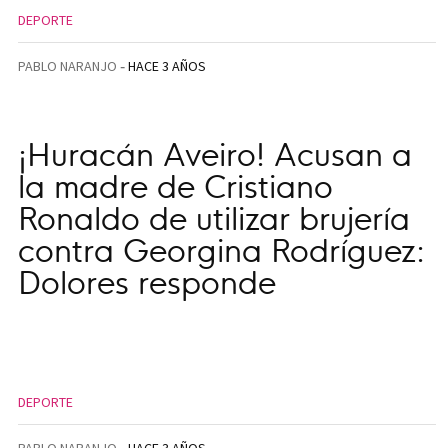
DEPORTE
PABLO NARANJO
HACE 3 AÑOS
¡Huracán Aveiro! Acusan a
la madre de Cristiano
Ronaldo de utilizar brujería
contra Georgina Rodríguez:
Dolores responde
DEPORTE