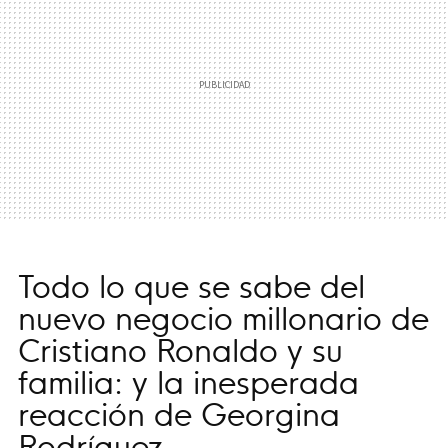
Todo lo que se sabe del
nuevo negocio millonario de
Cristiano Ronaldo y su
familia: y la inesperada
reacción de Georgina
Rodríguez