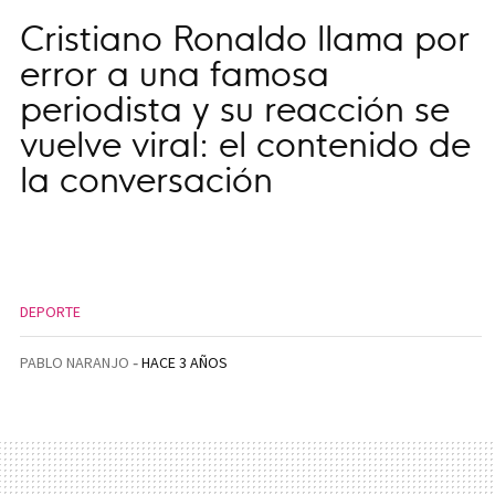
Cristiano Ronaldo llama por
error a una famosa
periodista y su reacción se
vuelve viral: el contenido de
la conversación
DEPORTE
PABLO NARANJO
HACE 3 AÑOS