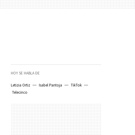
HOY SE HABLA DE
Letizia Ortiz
Isabel Pantoja
TikTok
Telecinco