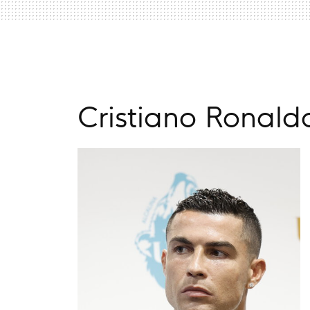
Cristiano Ronald