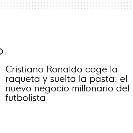
o
Cristiano Ronaldo coge la
raqueta y suelta la pasta: el
nuevo negocio millonario del
futbolista