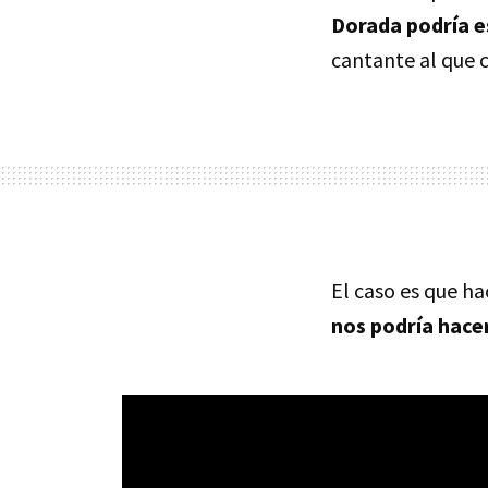
Dorada podría e
cantante al que c
El caso es que ha
nos podría hacer