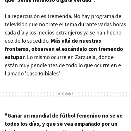
La repercusión es tremenda. No hay programa de
televisión que no trate el tema durante varias horas
cada día y los medios extranjeros ya se han hecho
eco de lo sucedido.
Más allá de nuestras
fronteras, observan el escándalo con tremendo
estupor
. Lo mismo ocurre en Zarzuela, donde
están muy pendientes de todo lo que ocurre en el
llamado 'Caso Rubiales'.
"Ganar un mundial de fútbol femenino no se ve
todos los días, y que se vea empañado por un