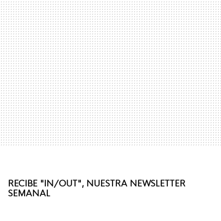
RECIBE "IN/OUT", NUESTRA NEWSLETTER
SEMANAL