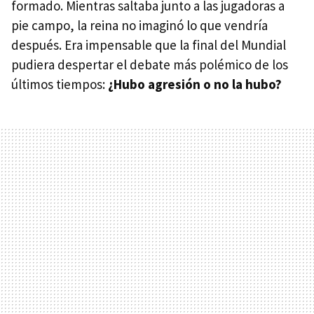
formado. Mientras saltaba junto a las jugadoras a
pie campo, la reina no imaginó lo que vendría
después. Era impensable que la final del Mundial
pudiera despertar el debate más polémico de los
últimos tiempos:
¿Hubo agresión o no la hubo?