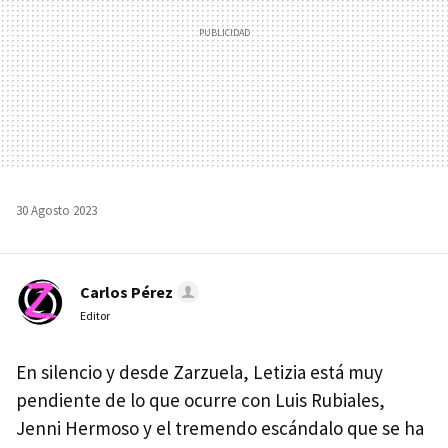
30 Agosto 2023
Carlos Pérez
Editor
En silencio y desde Zarzuela, Letizia está muy
pendiente de lo que ocurre con Luis Rubiales,
Jenni Hermoso y el tremendo escándalo que se ha