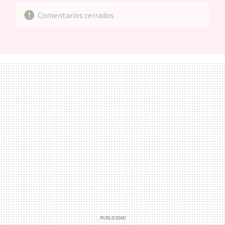
Comentarios cerrados