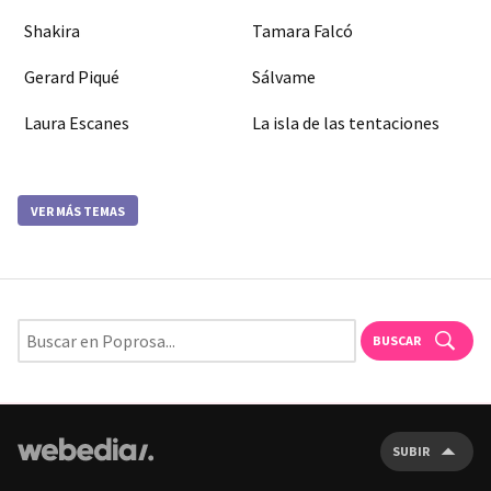
Shakira
Tamara Falcó
Gerard Piqué
Sálvame
Laura Escanes
La isla de las tentaciones
VER MÁS TEMAS
BUSCAR
SUBIR