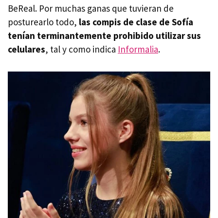
BeReal. Por muchas ganas que tuvieran de
posturearlo todo,
las compis de clase de Sofía
tenían terminantemente prohibido utilizar sus
celulares
, tal y como indica
Informalia
.