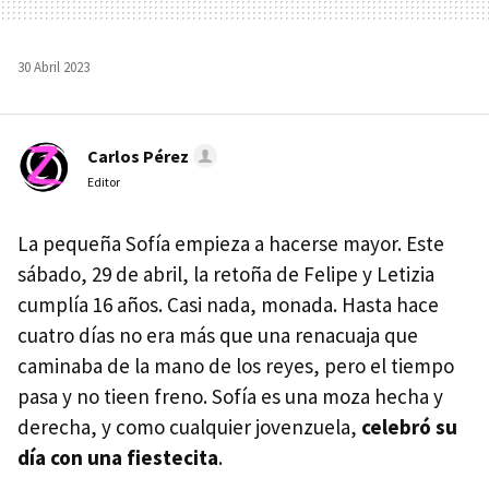
30 Abril 2023
Carlos Pérez
Editor
La pequeña Sofía empieza a hacerse mayor. Este
sábado, 29 de abril, la retoña de Felipe y Letizia
cumplía 16 años. Casi nada, monada. Hasta hace
cuatro días no era más que una renacuaja que
caminaba de la mano de los reyes, pero el tiempo
pasa y no tieen freno. Sofía es una moza hecha y
derecha, y como cualquier jovenzuela,
celebró su
día con una fiestecita
.