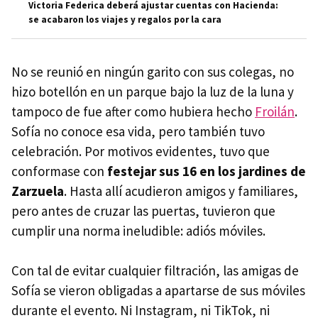
Victoria Federica deberá ajustar cuentas con Hacienda:
se acabaron los viajes y regalos por la cara
No se reunió en ningún garito con sus colegas, no
hizo botellón en un parque bajo la luz de la luna y
tampoco de fue after como hubiera hecho
Froilán
.
Sofía no conoce esa vida, pero también tuvo
celebración. Por motivos evidentes, tuvo que
conformase con
festejar sus 16 en los jardines de
Zarzuela
. Hasta allí acudieron amigos y familiares,
pero antes de cruzar las puertas, tuvieron que
cumplir una norma ineludible: adiós móviles.
Con tal de evitar cualquier filtración, las amigas de
Sofía se vieron obligadas a apartarse de sus móviles
durante el evento. Ni Instagram, ni TikTok, ni