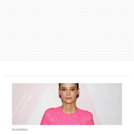
EN POPROSA