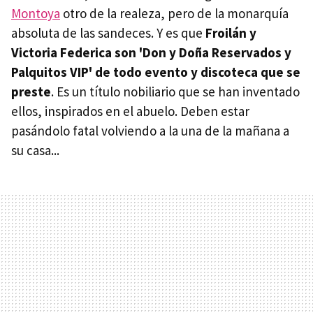
Montoya
otro de la realeza, pero de la monarquía
absoluta de las sandeces. Y es que
Froilán y
Victoria Federica son 'Don y Doña Reservados y
Palquitos VIP' de todo evento y discoteca que se
preste
. Es un título nobiliario que se han inventado
ellos, inspirados en el abuelo. Deben estar
pasándolo fatal volviendo a la una de la mañana a
su casa...