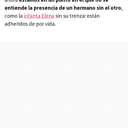
entiende la presencia de un hermano sin el otro
,
como la
infanta Elena
sin su trenza: están
adheridos de por vida.