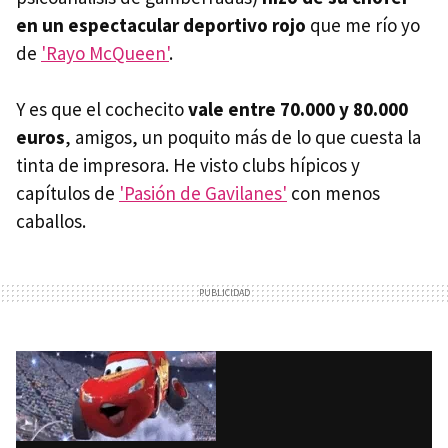
en un espectacular deportivo rojo
que me río yo
de
'Rayo McQueen'
.
Y es que el cochecito
vale entre 70.000 y 80.000
euros
, amigos, un poquito más de lo que cuesta la
tinta de impresora. He visto clubs hípicos y
capítulos de
'Pasión de Gavilanes'
con menos
caballos.