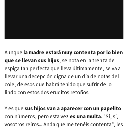
Aunque
la madre estará muy contenta por lo bien
que se llevan sus hijos
, se nota en la trenza de
espiga tan perfecta que lleva últimamente, se va a
llevar una decepción digna de un día de notas del
cole, de esos que habrá tenido que sufrir de lo
lindo con estos dos eruditos retoños.
Y es que
sus hijos van a aparecer con un papelito
con números, pero esta vez
es una multa
. "Sí, sí,
vosotros reíros... Anda que me tenéis contenta", les