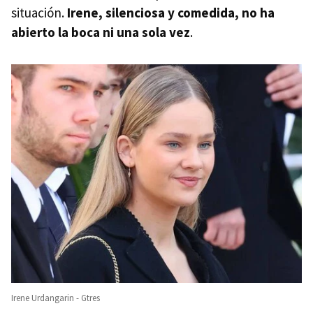
situación.
Irene, silenciosa y comedida, no ha
abierto la boca ni una sola vez
.
Irene Urdangarin - Gtres