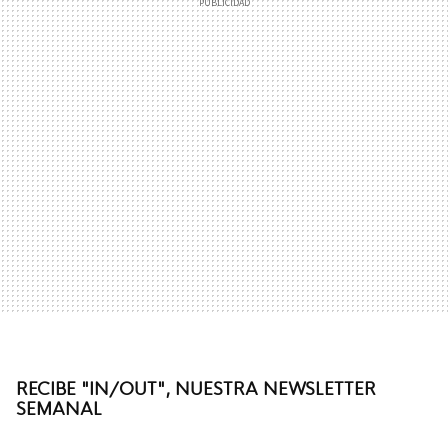
RECIBE "IN/OUT", NUESTRA NEWSLETTER
SEMANAL