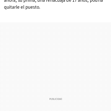
quitarle el puesto.