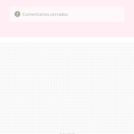
Comentarios cerrados