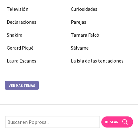
Televisión
Curiosidades
Declaraciones
Parejas
Shakira
Tamara Falcó
Gerard Piqué
Sálvame
Laura Escanes
La isla de las tentaciones
VER MÁS TEMAS
BUSCAR