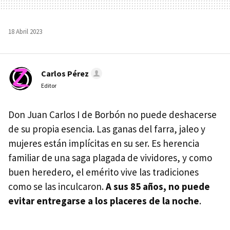
18 Abril 2023
Carlos Pérez
Editor
Don Juan Carlos I de Borbón no puede deshacerse
de su propia esencia. Las ganas del farra, jaleo y
mujeres están implícitas en su ser. Es herencia
familiar de una saga plagada de vividores, y como
buen heredero, el emérito vive las tradiciones
como se las inculcaron.
A sus 85 años, no puede
evitar entregarse a los placeres de la noche
.