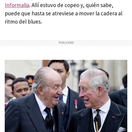
Informalia
. Allí estuvo de copeo y, quién sabe,
puede que hasta se atreviese a mover la cadera al
ritmo del blues.