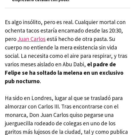
Es algo insólito, pero es real. Cualquier mortal con
ochenta tacos estaría encamado desde las 20:30,
pero
Juan Carlos
está hecho de otra pasta. Su
cuerpo no entiende la mera existencia sin vida
social. La necesita como el aire para respirar, y tras
varios meses aislado en Abu Dabi,
el padre de
Felipe se ha soltado la melena en un exclusivo
pub nocturno
.
Ha sido en Londres, lugar al que se trasladó para
almorzar con Carlos III. Tras encontrarse con el
monarca, Don Juan Carlos quiso pegarse una
juerguecilla rodeado de colegas en uno de los
garitos más lujosos de la ciudad, tal y como publica