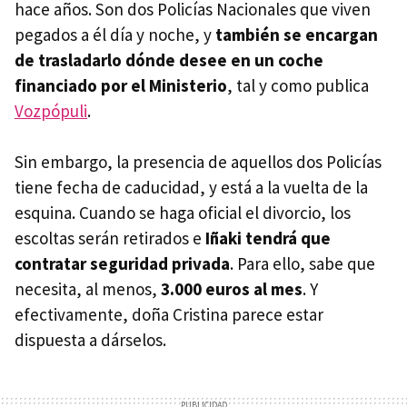
hace años. Son dos Policías Nacionales que viven
pegados a él día y noche, y
también se encargan
de trasladarlo dónde desee en un coche
financiado por el Ministerio
, tal y como publica
Vozpópuli
.
Sin embargo, la presencia de aquellos dos Policías
tiene fecha de caducidad, y está a la vuelta de la
esquina. Cuando se haga oficial el divorcio, los
escoltas serán retirados e
Iñaki tendrá que
contratar seguridad privada
. Para ello, sabe que
necesita, al menos,
3.000 euros al mes
. Y
efectivamente, doña Cristina parece estar
dispuesta a dárselos.