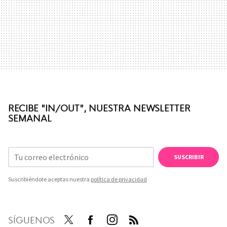
RECIBE "IN/OUT", NUESTRA NEWSLETTER
SEMANAL
SUSCRIBIR
Suscribiéndote aceptas nuestra
política de privacidad
SÍGUENOS