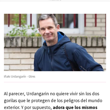
Iñaki Urdangarín - Gtres
Al parecer, Urdangarin no quiere vivir sin los dos
gorilas que le protegen de los peligros del mundo
exterior. Y por supuesto,
adora que los mismos