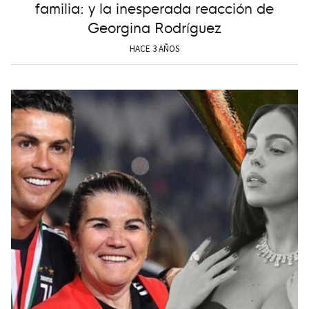
familia: y la inesperada reacción de
Georgina Rodríguez
HACE 3 AÑOS