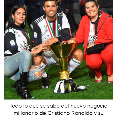
Todo lo que se sabe del nuevo negocio
millonario de Cristiano Ronaldo y su