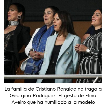
La familia de Cristiano Ronaldo no traga a
Georgina Rodríguez: El gesto de Elma
Aveiro que ha humillado a la modelo