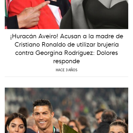
¡Huracán Aveiro! Acusan a la madre de
Cristiano Ronaldo de utilizar brujería
contra Georgina Rodríguez: Dolores
responde
HACE 3 AÑOS