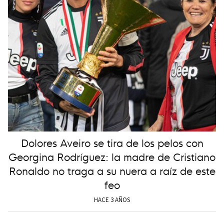
Dolores Aveiro se tira de los pelos con
Georgina Rodríguez: la madre de Cristiano
Ronaldo no traga a su nuera a raíz de este
feo
HACE 3 AÑOS