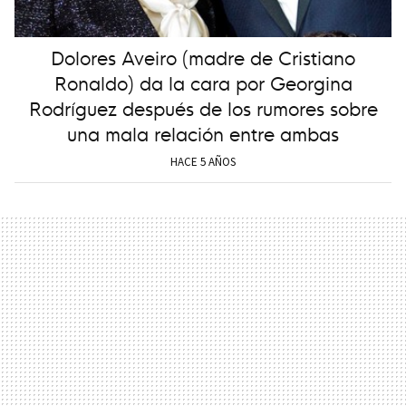
Dolores Aveiro (madre de Cristiano
Ronaldo) da la cara por Georgina
Rodríguez después de los rumores sobre
una mala relación entre ambas
HACE 5 AÑOS