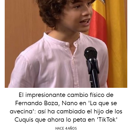
El impresionante cambio físico de
Fernando Boza, Nano en 'La que se
avecina': así ha cambiado el hijo de los
Cuquis que ahora lo peta en 'TikTok'
HACE 4 AÑOS