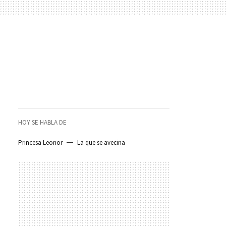
HOY SE HABLA DE
Princesa Leonor
La que se avecina