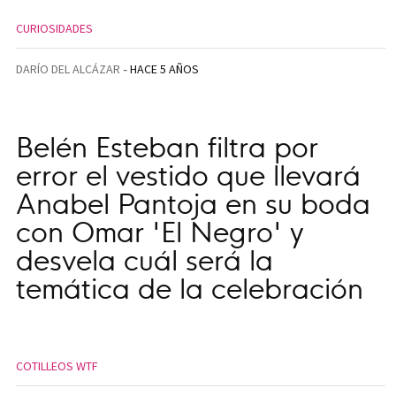
CURIOSIDADES
DARÍO DEL ALCÁZAR
HACE 5 AÑOS
Belén Esteban filtra por
error el vestido que llevará
Anabel Pantoja en su boda
con Omar 'El Negro' y
desvela cuál será la
temática de la celebración
COTILLEOS WTF