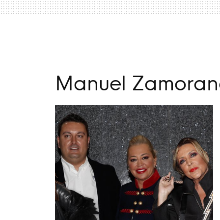
Manuel Zamoran