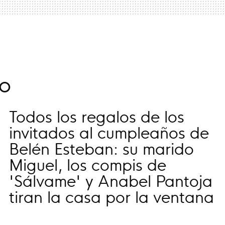
o
Todos los regalos de los
invitados al cumpleaños de
Belén Esteban: su marido
Miguel, los compis de
'Sálvame' y Anabel Pantoja
tiran la casa por la ventana