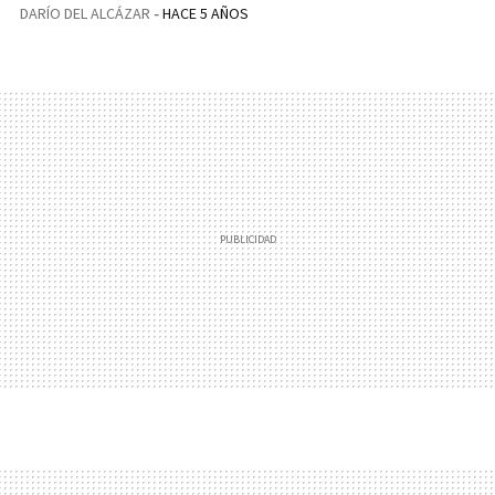
DARÍO DEL ALCÁZAR
HACE 5 AÑOS