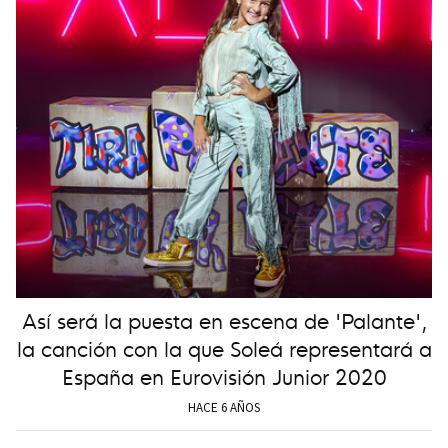
Así será la puesta en escena de 'Palante',
la canción con la que Soleá representará a
España en Eurovisión Junior 2020
HACE 6 AÑOS