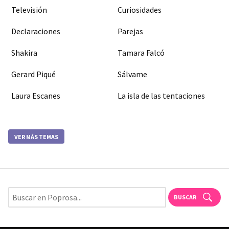
Televisión
Curiosidades
Declaraciones
Parejas
Shakira
Tamara Falcó
Gerard Piqué
Sálvame
Laura Escanes
La isla de las tentaciones
VER MÁS TEMAS
BUSCAR