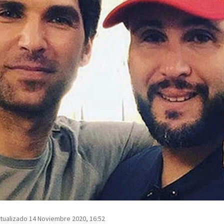
tualizado 14 Noviembre 2020, 16:52