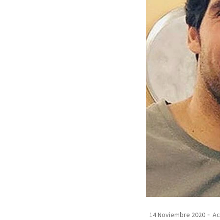
14 Noviembre 2020
Ac