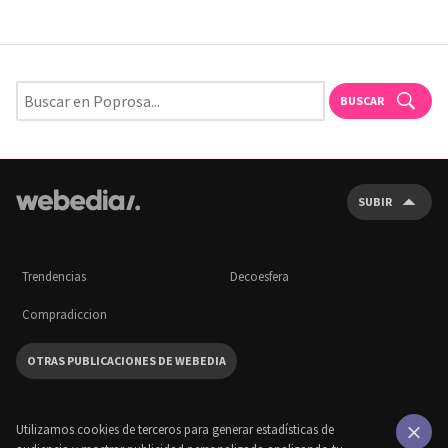
BUSCAR
SUBIR
Trendencias
Decoesfera
Compradiccion
OTRAS PUBLICACIONES DE WEBEDIA
Utilizamos cookies de terceros para generar estadísticas de