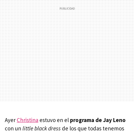
Ayer
Christina
estuvo en el
programa de Jay Leno
con un
little black dress
de los que todas tenemos