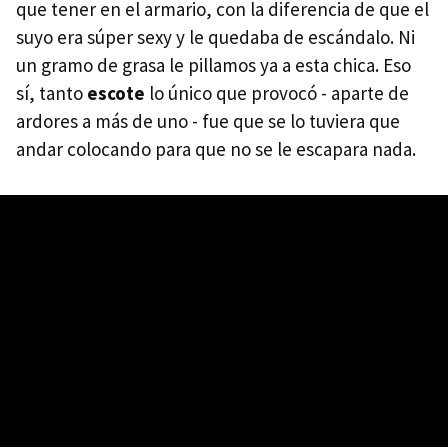
que tener en el armario, con la diferencia de que el
suyo era súper sexy y le quedaba de escándalo. Ni
un gramo de grasa le pillamos ya a esta chica. Eso
sí, tanto
escote
lo único que provocó - aparte de
ardores a más de uno - fue que se lo tuviera que
andar colocando para que no se le escapara nada.