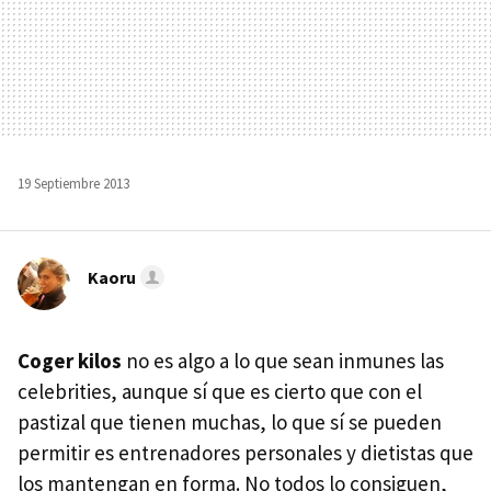
19 Septiembre 2013
Kaoru
Coger kilos
no es algo a lo que sean inmunes las
celebrities, aunque sí que es cierto que con el
pastizal que tienen muchas, lo que sí se pueden
permitir es entrenadores personales y dietistas que
los mantengan en forma. No todos lo consiguen,