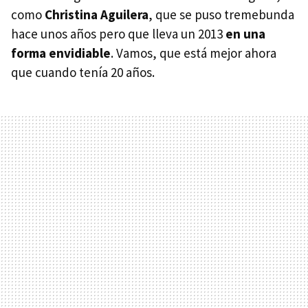
como
Christina Aguilera
, que se puso tremebunda
hace unos años pero que lleva un 2013
en una
forma envidiable
. Vamos, que está mejor ahora
que cuando tenía 20 años.