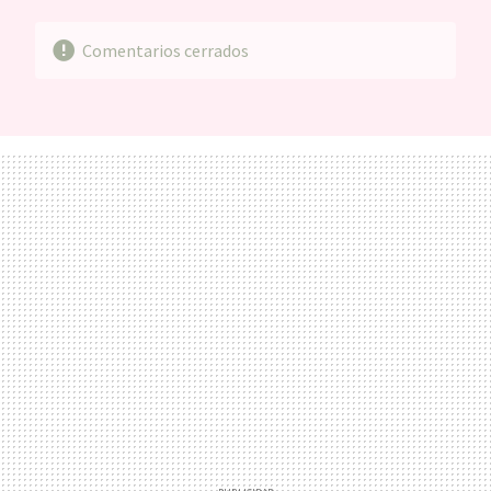
Comentarios cerrados