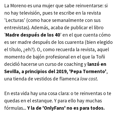
La Moreno es una mujer que sabe reinventarse: si
no hay televisión, pues te escribe en la revista
'Lecturas' (como hace semanalmente con sus
entrevistas). Además, acaba de publicar el libro
'
Madre después de los 40
' en el que cuenta cómo
es ser madre después de los cuarenta (bien elegido
el título, ¿eh?). O, como recuerda la revista, aquel
momento de bajón profesional en el que la Toñi
decidió hacerse un curso de coaching y
lanzó en
Sevilla, a principios del 2019, 'Pepa Tormento'
,
una tienda de vestidos de flamenca
low cost
.
En esta vida hay una cosa clara: o te reinventas o te
quedas en el estanque. Y para ello hay muchas
fórmulas...
Y la de 'OnlyFans' no es para todos.