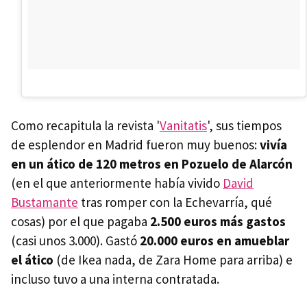
Como recapitula la revista '
Vanitatis
', sus tiempos
de esplendor en Madrid fueron muy buenos:
vivía
en un ático de 120 metros en Pozuelo de Alarcón
(en el que anteriormente había vivido
David
Bustamante
tras romper con la Echevarría, qué
cosas) por el que pagaba
2.500 euros más gastos
(casi unos 3.000). Gastó
20.000 euros en amueblar
el ático
(de Ikea nada, de Zara Home para arriba) e
incluso tuvo a una interna contratada.