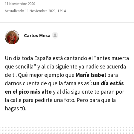
11 Noviembre 2020
Actualizado 11 Noviembre 2020, 13:14
Carlos Mesa
Un día toda España está cantando el "antes muerta
que sencilla" y al día siguiente ya nadie se acuerda
de ti. Qué mejor ejemplo que
María Isabel
para
darnos cuenta de que la fama es así:
un día estás
en el pico más alto
y al día siguiente te paran por
la calle para pedirte una foto. Pero para que la
hagas tú.