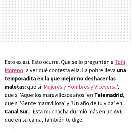
Esto es así. Esto ocurre. Que se lo pregunten a
Toñi
Moreno
, a ver qué contesta ella. La pobre lleva
una
temporadita en la que mejor no deshacer las
maletas
: que si '
Mujeres y Hombres y Viceversa
',
que si 'Aquellos maravillosos años' en
Telemadrid
,
que si 'Gente maravillosa' y 'Un año de tu vida' en
Canal Sur
... Esta muchacha durmió más en un AVE
que en su cama, también te digo.