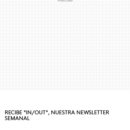
RECIBE "IN/OUT", NUESTRA NEWSLETTER
SEMANAL