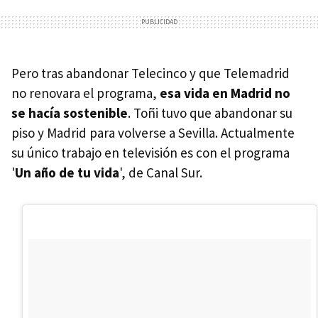
Pero tras abandonar Telecinco y que Telemadrid
no renovara el programa,
esa vida en Madrid no
se hacía sostenible
. Toñi tuvo que abandonar su
piso y Madrid para volverse a Sevilla. Actualmente
su único trabajo en televisión es con el programa
'
Un año de tu vida
', de Canal Sur.