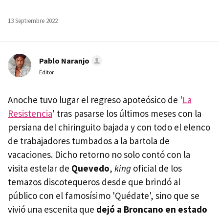
13 Septiembre 2022
Pablo Naranjo
Editor
Anoche tuvo lugar el regreso apoteósico de '
La
Resistencia
' tras pasarse los últimos meses con la
persiana del chiringuito bajada y con todo el elenco
de trabajadores tumbados a la bartola de
vacaciones. Dicho retorno no solo contó con la
visita estelar de
Quevedo
,
king
oficial de los
temazos discotequeros desde que brindó al
público con el famosísimo 'Quédate', sino que se
vivió una escenita que
dejó a Broncano en estado