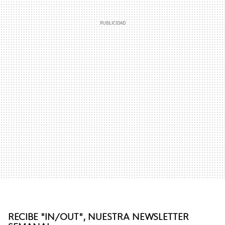
RECIBE "IN/OUT", NUESTRA NEWSLETTER