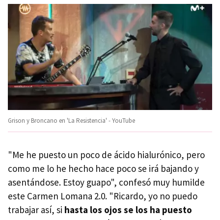
Grison y Broncano en 'La Resistencia' - YouTube
"Me he puesto un poco de ácido hialurónico, pero
como me lo he hecho hace poco se irá bajando y
asentándose. Estoy guapo", confesó muy humilde
este Carmen Lomana 2.0. "Ricardo, yo no puedo
trabajar así, si
hasta los ojos se los ha puesto