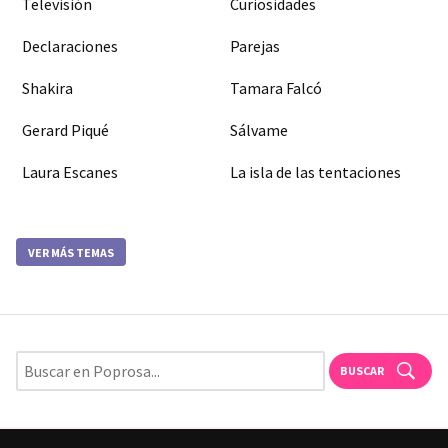
Televisión
Curiosidades
Declaraciones
Parejas
Shakira
Tamara Falcó
Gerard Piqué
Sálvame
Laura Escanes
La isla de las tentaciones
VER MÁS TEMAS
BUSCAR