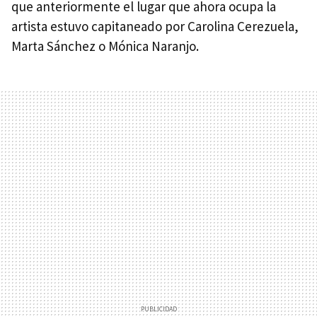
que anteriormente el lugar que ahora ocupa la
artista estuvo capitaneado por Carolina Cerezuela,
Marta Sánchez o Mónica Naranjo.