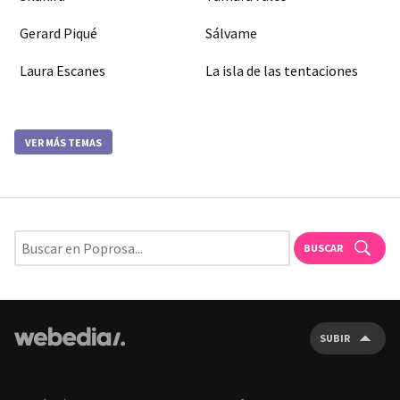
Gerard Piqué
Sálvame
Laura Escanes
La isla de las tentaciones
VER MÁS TEMAS
BUSCAR
SUBIR