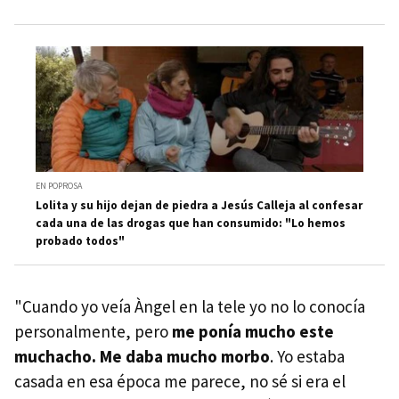
EN POPROSA
Lolita y su hijo dejan de piedra a Jesús Calleja al confesar
cada una de las drogas que han consumido: "Lo hemos
probado todos"
"Cuando yo veía Àngel en la tele yo no lo conocía
personalmente, pero
me ponía mucho este
muchacho. Me daba mucho morbo
. Yo estaba
casada en esa época me parece, no sé si era el