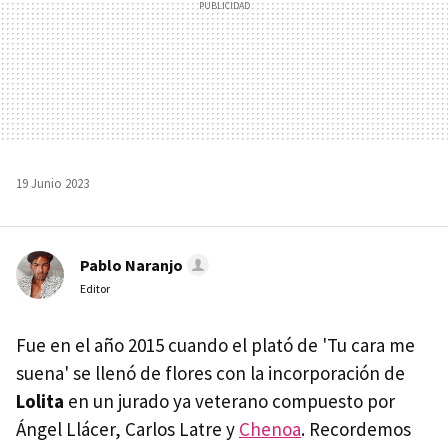
19 Junio 2023
Pablo Naranjo
Editor
Fue en el año 2015 cuando el plató de 'Tu cara me
suena' se llenó de flores con la incorporación de
Lolita
en un jurado ya veterano compuesto por
Ángel Llácer, Carlos Latre y
Chenoa
. Recordemos