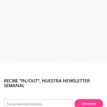
RECIBE "IN/OUT", NUESTRA NEWSLETTER
SEMANAL
SUSCRIBIR