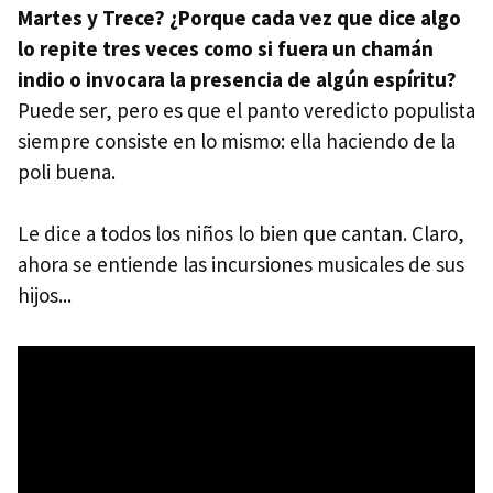
Martes y Trece? ¿Porque cada vez que dice algo
lo repite tres veces como si fuera un chamán
indio o invocara la presencia de algún espíritu?
Puede ser, pero es que el panto veredicto populista
siempre consiste en lo mismo: ella haciendo de la
poli buena.
Le dice a todos los niños lo bien que cantan. Claro,
ahora se entiende las incursiones musicales de sus
hijos...