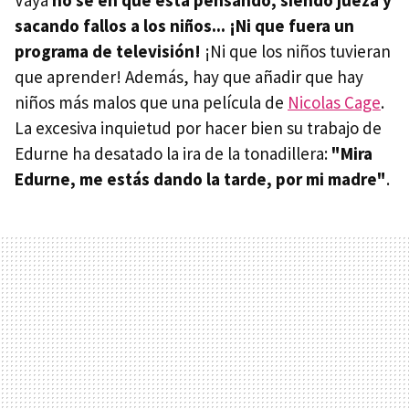
sacando fallos a los niños... ¡Ni que fuera un
programa de televisión!
¡Ni que los niños tuvieran
que aprender! Además, hay que añadir que hay
niños más malos que una película de
Nicolas Cage
.
La excesiva inquietud por hacer bien su trabajo de
Edurne ha desatado la ira de la tonadillera:
"Mira
Edurne, me estás dando la tarde, por mi madre"
.