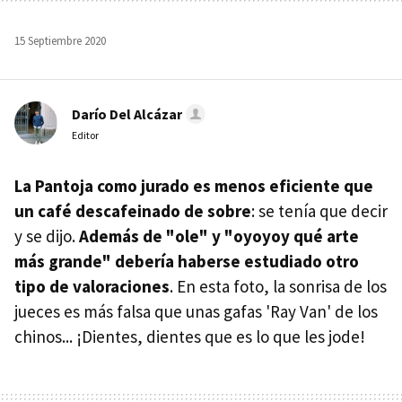
15 Septiembre 2020
Darío Del Alcázar
Editor
La Pantoja como jurado es menos eficiente que
un café descafeinado de sobre
: se tenía que decir
y se dijo.
Además de "ole" y "oyoyoy qué arte
más grande" debería haberse estudiado otro
tipo de valoraciones
. En esta foto, la sonrisa de los
jueces es más falsa que unas gafas 'Ray Van' de los
chinos... ¡Dientes, dientes que es lo que les jode!