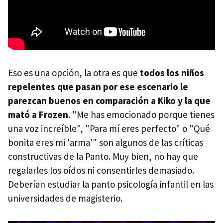
Eso es una opción, la otra es que
todos los niños
repelentes que pasan por ese escenario le
parezcan buenos en comparación a Kiko y la que
mató a Frozen
. "Me has emocionado porque tienes
una voz increíble", "Para mí eres perfecto" o "Qué
bonita eres mi 'arma'" son algunos de las críticas
constructivas de la Panto. Muy bien, no hay que
regalarles los oídos ni consentirles demasiado.
Deberían estudiar la panto psicología infantil en las
universidades de magisterio.