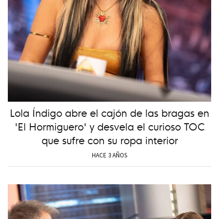
Lola Índigo abre el cajón de las bragas en
'El Hormiguero' y desvela el curioso TOC
que sufre con su ropa interior
HACE 3 AÑOS