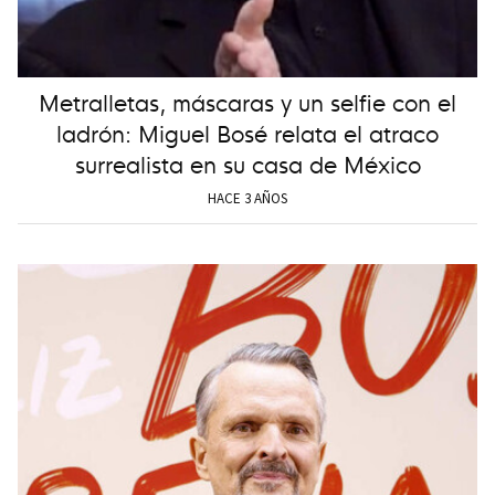
Metralletas, máscaras y un selfie con el
ladrón: Miguel Bosé relata el atraco
surrealista en su casa de México
HACE 3 AÑOS