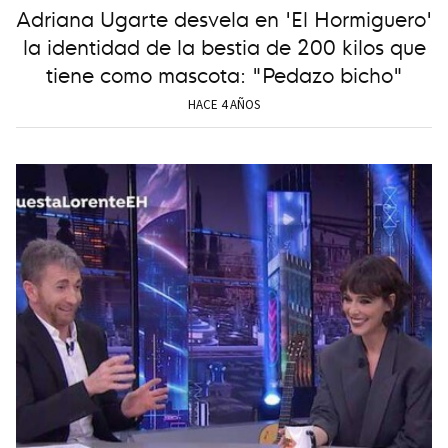
Adriana Ugarte desvela en 'El Hormiguero'
la identidad de la bestia de 200 kilos que
tiene como mascota: "Pedazo bicho"
HACE 4 AÑOS