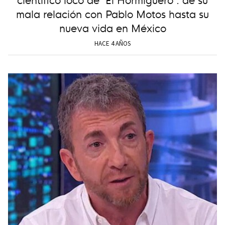
mala relación con Pablo Motos hasta su
nueva vida en México
HACE 4 AÑOS