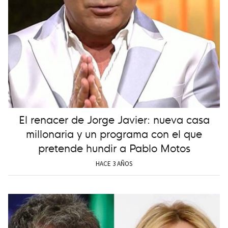
El renacer de Jorge Javier: nueva casa
millonaria y un programa con el que
pretende hundir a Pablo Motos
HACE 3 AÑOS