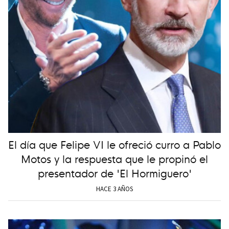
El día que Felipe VI le ofreció curro a Pablo
Motos y la respuesta que le propinó el
presentador de 'El Hormiguero'
HACE 3 AÑOS