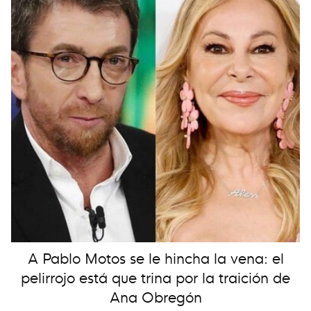
A Pablo Motos se le hincha la vena: el
pelirrojo está que trina por la traición de
Ana Obregón