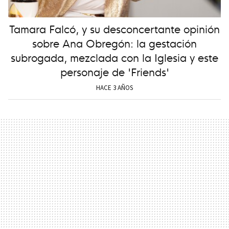
Tamara Falcó, y su desconcertante opinión
sobre Ana Obregón: la gestación
subrogada, mezclada con la Iglesia y este
personaje de 'Friends'
HACE 3 AÑOS