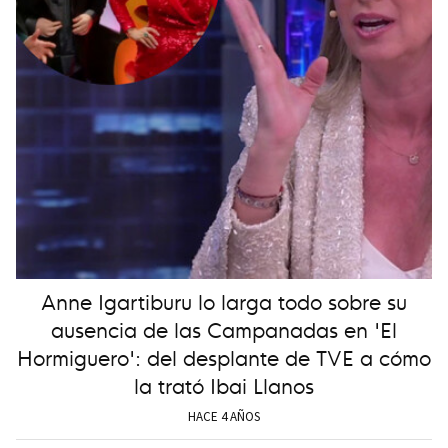
Anne Igartiburu lo larga todo sobre su
ausencia de las Campanadas en 'El
Hormiguero': del desplante de TVE a cómo
la trató Ibai Llanos
HACE 4 AÑOS