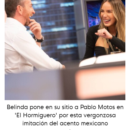
Belinda pone en su sitio a Pablo Motos en
'El Hormiguero' por esta vergonzosa
imitación del acento mexicano