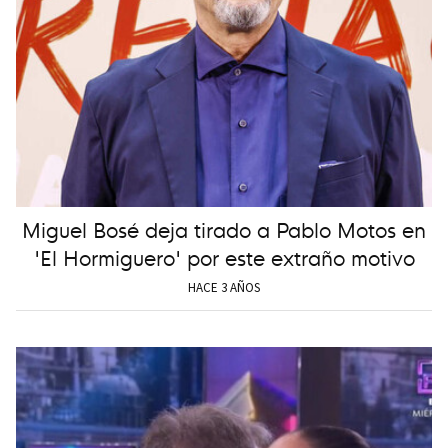
Miguel Bosé deja tirado a Pablo Motos en
'El Hormiguero' por este extraño motivo
HACE 3 AÑOS