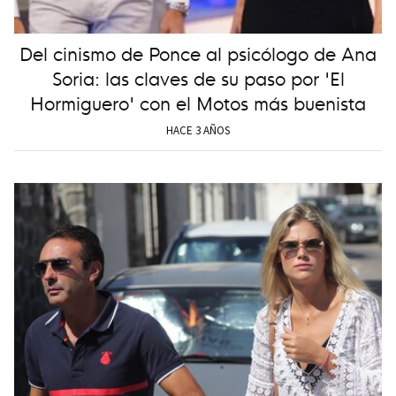
Del cinismo de Ponce al psicólogo de Ana
Soria: las claves de su paso por 'El
Hormiguero' con el Motos más buenista
HACE 3 AÑOS