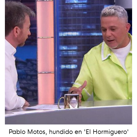
Pablo Motos, hundido en 'El Hormiguero'