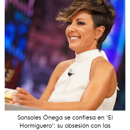
Sonsoles Ónega se confiesa en 'El
Hormiguero': su obsesión con las