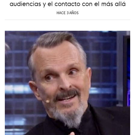
audiencias y el contacto con el más allá
HACE 3 AÑOS