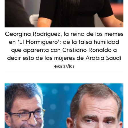
Georgina Rodríguez, la reina de los memes
en 'El Hormiguero': de la falsa humildad
que aparenta con Cristiano Ronaldo a
decir esto de las mujeres de Arabia Saudí
HACE 3 AÑOS