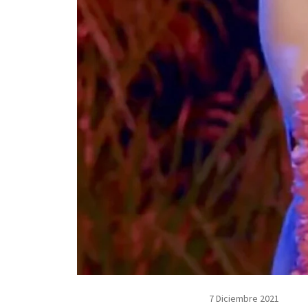
7 Diciembre 2021