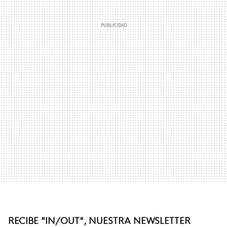
RECIBE "IN/OUT", NUESTRA NEWSLETTER