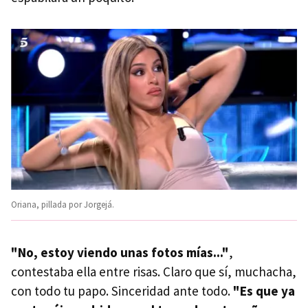
Oriana, pillada por Jorgejá.
"No, estoy viendo unas fotos mías..."
,
contestaba ella entre risas. Claro que sí, muchacha,
con todo tu papo. Sinceridad ante todo.
"Es que ya