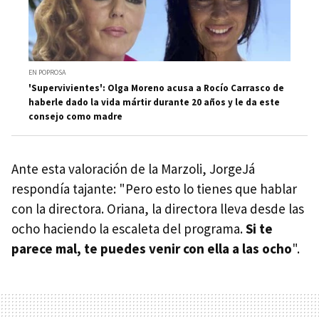
EN POPROSA
'Supervivientes': Olga Moreno acusa a Rocío Carrasco de
haberle dado la vida mártir durante 20 años y le da este
consejo como madre
Ante esta valoración de la Marzoli, JorgeJá
respondía tajante: "Pero esto lo tienes que hablar
con la directora. Oriana, la directora lleva desde las
ocho haciendo la escaleta del programa.
Si te
parece mal, te puedes venir con ella a las ocho
".