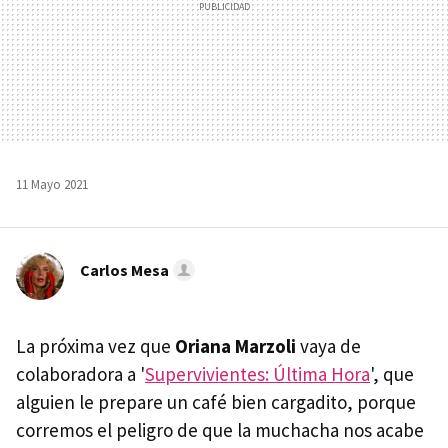
11 Mayo 2021
Carlos Mesa
La próxima vez que
Oriana Marzoli
vaya de
colaboradora a '
Supervivientes: Última Hora
', que
alguien le prepare un café bien cargadito, porque
corremos el peligro de que la muchacha nos acabe