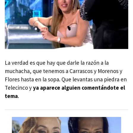
La verdad es que hay que darle la razón a la
muchacha, que tenemos a Carrascos y Morenos y
Flores hasta en la sopa. Que levantas una piedra en
Telecinco y
ya aparece alguien comentándote el
tema
.