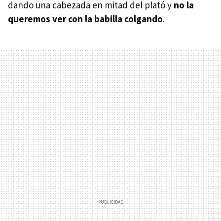
dando una cabezada en mitad del plató y
no la
queremos ver con la babilla colgando
.