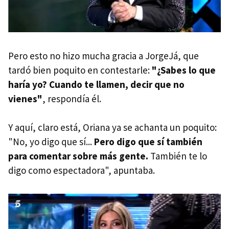
Pero esto no hizo mucha gracia a JorgeJá, que
tardó bien poquito en contestarle:
"¿Sabes lo que
haría yo? Cuando te llamen, decir que no
vienes"
, respondía él.
Y aquí, claro está, Oriana ya se achanta un poquito:
"No, yo digo que sí...
Pero digo que sí también
para comentar sobre más gente.
También te lo
digo como espectadora", apuntaba.