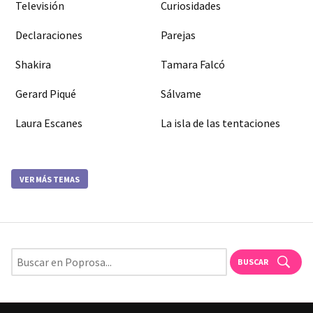
Televisión
Curiosidades
Declaraciones
Parejas
Shakira
Tamara Falcó
Gerard Piqué
Sálvame
Laura Escanes
La isla de las tentaciones
VER MÁS TEMAS
BUSCAR