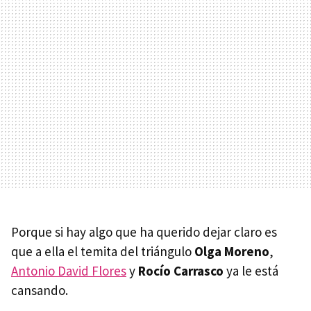
Porque si hay algo que ha querido dejar claro es
que a ella el temita del triángulo
Olga Moreno
,
Antonio David Flores
y
Rocío Carrasco
ya le está
cansando.