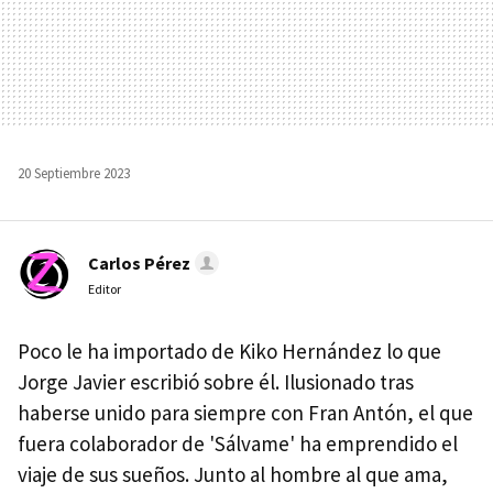
20 Septiembre 2023
Carlos Pérez
Editor
Poco le ha importado de Kiko Hernández lo que
Jorge Javier escribió sobre él. Ilusionado tras
haberse unido para siempre con Fran Antón, el que
fuera colaborador de 'Sálvame' ha emprendido el
viaje de sus sueños. Junto al hombre al que ama,