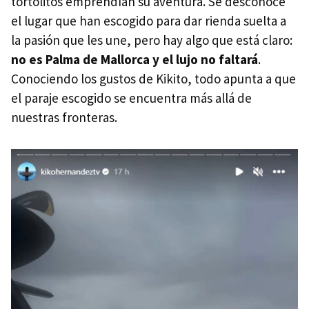
tortolitos emprendían su aventura. Se desconoce
el lugar que han escogido para dar rienda suelta a
la pasión que les une, pero hay algo que está claro:
no es Palma de Mallorca y el lujo no faltará
.
Conociendo los gustos de Kikito, todo apunta a que
el paraje escogido se encuentra más allá de
nuestras fronteras.