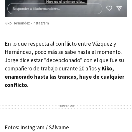
Kiko Hernandez - Instagram
En lo que respecta al conflicto entre Vázquez y
Hernández, poco más se sabe hasta el momento.
Jorge dice estar "decepcionado" con el que fue su
compañero de trabajo durante 20 años y
Kiko,
enamorado hasta las trancas, huye de cualquier
conflicto
.
Fotos: Instagram / Sálvame