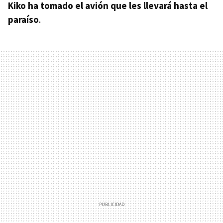
Kiko ha tomado el avión que les llevará hasta el
paraíso
.