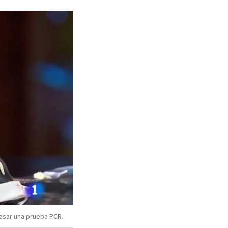
pasar una prueba PCR.