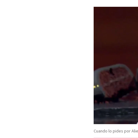
Cuando lo pides por Ali