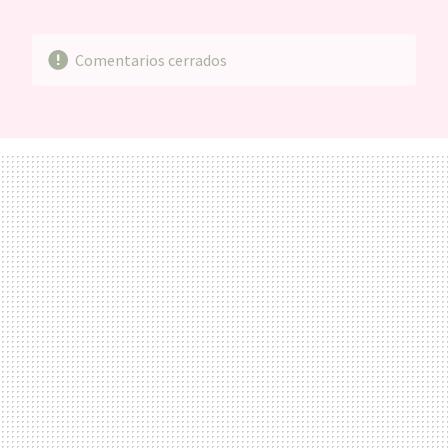
MAIL
Comentarios cerrados