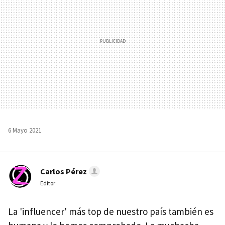
6 Mayo 2021
Carlos Pérez
Editor
La 'influencer' más top de nuestro país también es