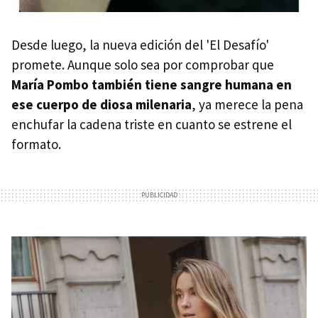
Desde luego, la nueva edición del 'El Desafío'
promete. Aunque solo sea por comprobar que
María Pombo también tiene sangre humana en
ese cuerpo de diosa milenaria
, ya merece la pena
enchufar la cadena triste en cuanto se estrene el
formato.