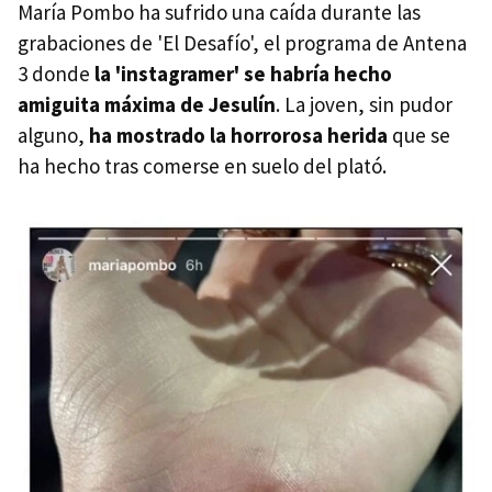
María Pombo ha sufrido una caída durante las
grabaciones de 'El Desafío', el programa de Antena
3 donde
la 'instagramer' se habría hecho
amiguita máxima de Jesulín
. La joven, sin pudor
alguno,
ha mostrado la horrorosa herida
que se
ha hecho tras comerse en suelo del plató.