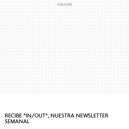
RECIBE "IN/OUT", NUESTRA NEWSLETTER
SEMANAL