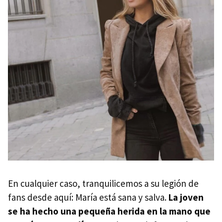
En cualquier caso, tranquilicemos a su legión de
fans desde aquí: María está sana y salva.
La joven
se ha hecho una pequeña herida en la mano que