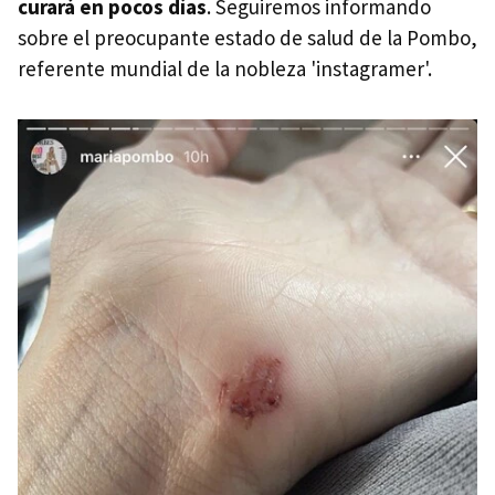
curará en pocos días
. Seguiremos informando
sobre el preocupante estado de salud de la Pombo,
referente mundial de la nobleza 'instagramer'.