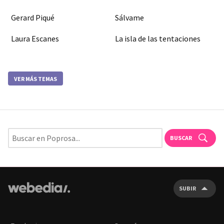
Gerard Piqué
Sálvame
Laura Escanes
La isla de las tentaciones
VER MÁS TEMAS
BUSCAR
SUBIR