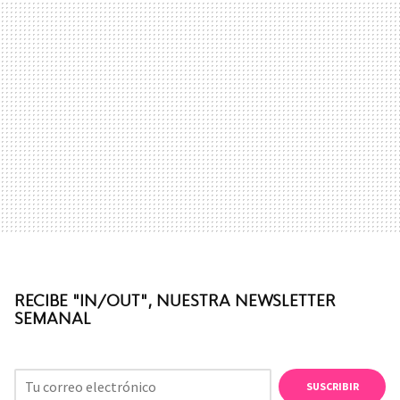
RECIBE "IN/OUT", NUESTRA NEWSLETTER
SEMANAL
SUSCRIBIR