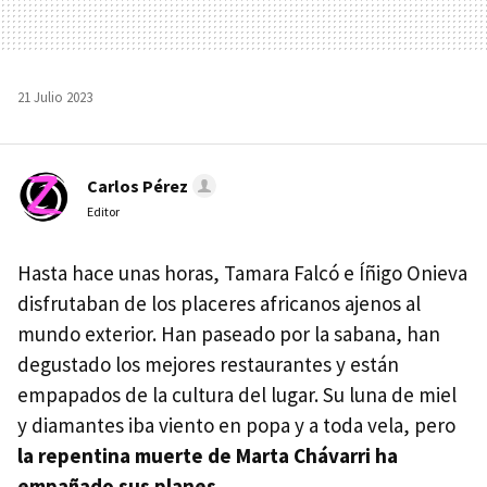
21 Julio 2023
Carlos Pérez
Editor
Hasta hace unas horas, Tamara Falcó e Íñigo Onieva
disfrutaban de los placeres africanos ajenos al
mundo exterior. Han paseado por la sabana, han
degustado los mejores restaurantes y están
empapados de la cultura del lugar. Su luna de miel
y diamantes iba viento en popa y a toda vela, pero
la repentina muerte de Marta Chávarri ha
empañado sus planes
.