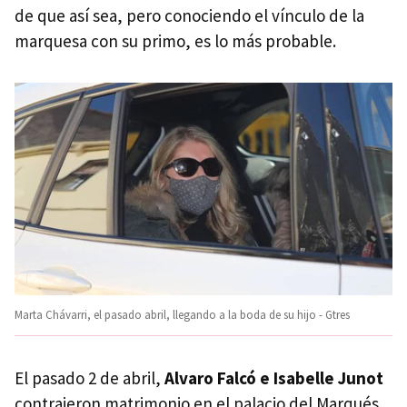
de que así sea, pero conociendo el vínculo de la
marquesa con su primo, es lo más probable.
Marta Chávarri, el pasado abril, llegando a la boda de su hijo - Gtres
El pasado 2 de abril,
Alvaro Falcó e Isabelle Junot
contrajeron matrimonio en el palacio del Marqués